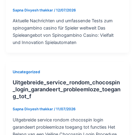
Sapna Divyesh thakkar
/
12/07/2026
Aktuelle Nachrichten und umfassende Tests zum
spinogambino casino für Spieler weltweit Das
Spieleangebot von Spinogambino Casino: Vielfalt
und Innovation Spielautomaten
Uncategorized
Uitgebreide_service_rondom_chocospin
_login_garandeert_probleemloze_toegan
g_tot_f
Sapna Divyesh thakkar
/
11/07/2026
Uitgebreide service rondom chocospin login
garandeert probleemloze toegang tot functies Het
Belang van een Veilige Chocospin Login Procedure