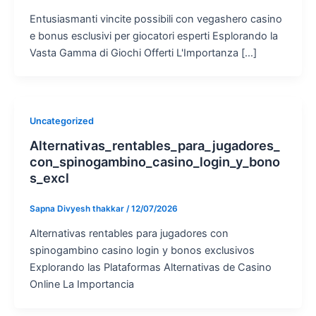
Entusiasmanti vincite possibili con vegashero casino
e bonus esclusivi per giocatori esperti Esplorando la
Vasta Gamma di Giochi Offerti L'Importanza […]
Uncategorized
Alternativas_rentables_para_jugadores_
con_spinogambino_casino_login_y_bono
s_excl
Sapna Divyesh thakkar
/
12/07/2026
Alternativas rentables para jugadores con
spinogambino casino login y bonos exclusivos
Explorando las Plataformas Alternativas de Casino
Online La Importancia