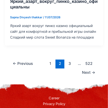
Яркий_азарт_вокруг_пинко_казино_офи
циальны
Sapna Divyesh thakkar
/
11/07/2026
Яркий азарт вокруг пинко казино официальный
сайт для комфортной и прибыльной игры онлайн
Сладкий мир слота Sweet Bonanza на площадке
←
Previous
1
2
3
…
522
Next
→
Career
Privacy Policy