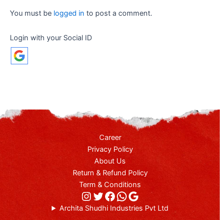
You must be
logged in
to post a comment.
Login with your Social ID
Career
Privacy Policy
About Us
Return & Refund Policy
Term & Conditions
Archita Shudhi Industries Pvt Ltd