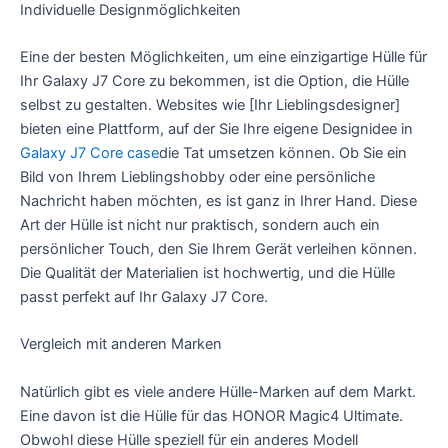
Individuelle Designmöglichkeiten
Eine der besten Möglichkeiten, um eine einzigartige Hülle für
Ihr Galaxy J7 Core zu bekommen, ist die Option, die Hülle
selbst zu gestalten. Websites wie [Ihr Lieblingsdesigner]
bieten eine Plattform, auf der Sie Ihre eigene Designidee in
Galaxy J7 Core case
die Tat umsetzen können. Ob Sie ein
Bild von Ihrem Lieblingshobby oder eine persönliche
Nachricht haben möchten, es ist ganz in Ihrer Hand. Diese
Art der Hülle ist nicht nur praktisch, sondern auch ein
persönlicher Touch, den Sie Ihrem Gerät verleihen können.
Die Qualität der Materialien ist hochwertig, und die Hülle
passt perfekt auf Ihr Galaxy J7 Core.
Vergleich mit anderen Marken
Natürlich gibt es viele andere Hülle-Marken auf dem Markt.
Eine davon ist die Hülle für das HONOR Magic4 Ultimate.
Obwohl diese Hülle speziell für ein anderes Modell