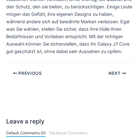
den Schutz, den sie bieten, zu berücksichtigen. Einige Leute
mögen das Gefühl, ihre eigenen Designs zu haben,
während andere sich auf bewährte Marken verlassen. Egal
was Sie wählen, stellen Sie sicher, dass Ihre Hülle Ihren
Bedürfnissen und Vorlieben entspricht. Mit der richtigen
Auswahl können Sie sicherstellen, dass Ihr Galaxy J7 Core
gut geschützt ist, ohne dabei sein Aussehen zu opfern.
PREVIOUS
NEXT
Leave a reply
Default Comments (0)
Facebook Comments