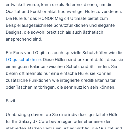
entwickelt wurde, kann sie als Referenz dienen, um die
Qualität und Funktionalität hochwertiger Hülle zu verstehen.
Die Hülle für das HONOR Magic4 Ultimate bietet zum
Beispiel ausgezeichnete Schutzfunktionen und elegante
Designs, die sowohl praktisch als auch ästhetisch
ansprechend sind.
Für Fans von LG gibt es auch spezielle Schutzhüllen wie die
LG gs schutzhülle
. Diese Hüllen sind bekannt dafür, dass sie
einen guten Balance zwischen Schutz und Stil finden. Sie
bieten oft mehr als nur eine einfache Hülle; sie können
zusätzliche Funktionen wie integrierte Kreditkartenhalter
oder Taschen mitbringen, die sehr nützlich sein können.
Fazit
Unabhängig davon, ob Sie eine individuell gestaltete Hülle
für Ihr Galaxy J7 Core bevorzugen oder eher einer der
etablierten Marken vertrauen, ist es wichtig, die Qualität und