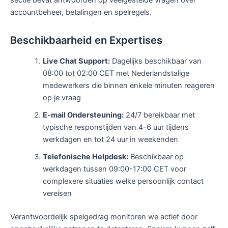
sectie bevat antwoorden op veelgestelde vragen over
accountbeheer, betalingen en spelregels.
Beschikbaarheid en Expertises
Live Chat Support:
Dagelijks beschikbaar van
08:00 tot 02:00 CET met Nederlandstalige
medewerkers die binnen enkele minuten reageren
op je vraag
E-mail Ondersteuning:
24/7 bereikbaar met
typische responstijden van 4-6 uur tijdens
werkdagen en tot 24 uur in weekenden
Telefonische Helpdesk:
Beschikbaar op
werkdagen tussen 09:00-17:00 CET voor
complexere situaties welke persoonlijk contact
vereisen
Verantwoordelijk spelgedrag monitoren we actief door