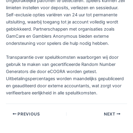
ongebruikelijke patronen te detecteren. Spelers kunnen zelf
limieten instellen voor deposits, verliezen en sessieduur.
Self-exclusie opties variëren van 24 uur tot permanente
uitsluiting, waarbij toegang tot je account volledig wordt
geblokkeerd. Partnerschappen met organisaties zoals
GamCare en Gamblers Anonymous bieden externe
ondersteuning voor spelers die hulp nodig hebben.
Transparantie over speluitkomsten waarborgen wij door
gebruik te maken van gecertificeerde Random Number
Generators die door eCOGRA worden getest.
Uitbetalingspercentages worden maandelijks gepubliceerd
en geauditeerd door externe accountants, wat zorgt voor
verifieerbare eerlijkheid in alle speluitkomsten.
PREVIOUS
NEXT