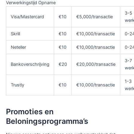
Verwerkingstijd Opname
3-5
Visa/Mastercard
€10
€5,000/transactie
wer
Skrill
€10
€10,000/transactie
0-24
Neteller
€10
€10,000/transactie
0-24
3-7
Bankoverschrijving
€20
€20,000/transactie
wer
1-3
Trustly
€10
€10,000/transactie
wer
Promoties en
Beloningsprogramma’s