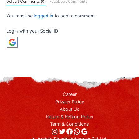
Default Comments (0)
Facebook Comments
You must be
logged in
to post a comment.
Login with your Social ID
Career
Privacy Policy
About Us
Return & Refund Policy
Term & Conditions