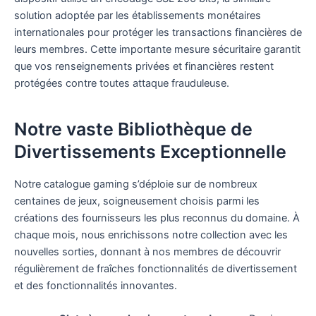
solution adoptée par les établissements monétaires
internationales pour protéger les transactions financières de
leurs membres. Cette importante mesure sécuritaire garantit
que vos renseignements privées et financières restent
protégées contre toutes attaque frauduleuse.
Notre vaste Bibliothèque de
Divertissements Exceptionnelle
Notre catalogue gaming s’déploie sur de nombreux
centaines de jeux, soigneusement choisis parmi les
créations des fournisseurs les plus reconnus du domaine. À
chaque mois, nous enrichissons notre collection avec les
nouvelles sorties, donnant à nos membres de découvrir
régulièrement de fraîches fonctionnalités de divertissement
et des fonctionnalités innovantes.