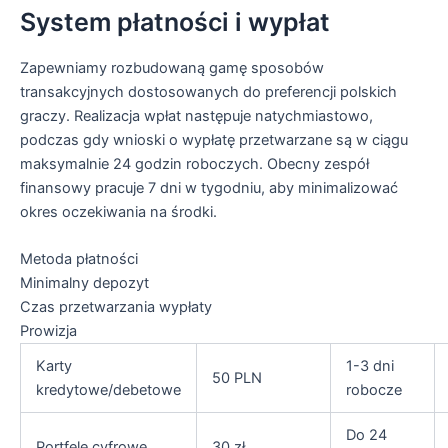
System płatności i wypłat
Zapewniamy rozbudowaną gamę sposobów
transakcyjnych dostosowanych do preferencji polskich
graczy. Realizacja wpłat następuje natychmiastowo,
podczas gdy wnioski o wypłatę przetwarzane są w ciągu
maksymalnie 24 godzin roboczych. Obecny zespół
finansowy pracuje 7 dni w tygodniu, aby minimalizować
okres oczekiwania na środki.
Metoda płatności
Minimalny depozyt
Czas przetwarzania wypłaty
Prowizja
Karty
1-3 dni
50 PLN
kredytowe/debetowe
robocze
Do 24
Portfele cyfrowe
30 zł