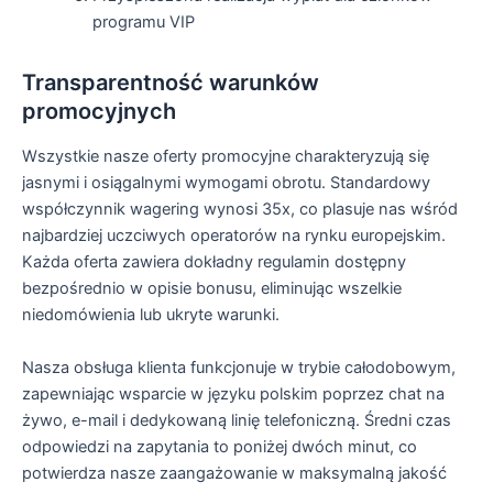
programu VIP
Transparentność warunków
promocyjnych
Wszystkie nasze oferty promocyjne charakteryzują się
jasnymi i osiągalnymi wymogami obrotu. Standardowy
współczynnik wagering wynosi 35x, co plasuje nas wśród
najbardziej uczciwych operatorów na rynku europejskim.
Każda oferta zawiera dokładny regulamin dostępny
bezpośrednio w opisie bonusu, eliminując wszelkie
niedomówienia lub ukryte warunki.
Nasza obsługa klienta funkcjonuje w trybie całodobowym,
zapewniając wsparcie w języku polskim poprzez chat na
żywo, e-mail i dedykowaną linię telefoniczną. Średni czas
odpowiedzi na zapytania to poniżej dwóch minut, co
potwierdza nasze zaangażowanie w maksymalną jakość