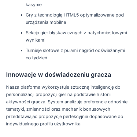
kasynie
Gry z technologią HTML5 optymalizowane pod
urządzenia mobilne
Sekcja gier błyskawicznych z natychmiastowymi
wynikami
Turnieje slotowe z pulami nagród odświeżanymi
co tydzień
Innowacje w doświadczeniu gracza
Nasza platforma wykorzystuje sztuczną inteligencję do
personalizacji propozycji gier na podstawie historii
aktywności gracza. System analizuje preferencje odnośnie
tematyki, zmienności oraz mechanik bonusowych,
przedstawiając propozycje perfekcyjnie dopasowane do
indywidualnego profilu użytkownika.