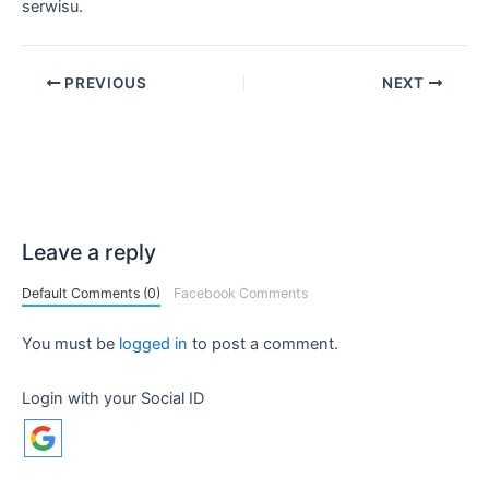
serwisu.
PREVIOUS
NEXT
Leave a reply
Default Comments (0)
Facebook Comments
You must be
logged in
to post a comment.
Login with your Social ID