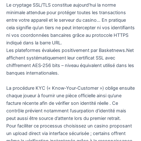
Le cryptage SSL/TLS constitue aujourd’hui la norme
minimale attendue pour protéger toutes les transactions
entre votre appareil et le serveur du casino… En pratique
cela signifie qu’un tiers ne peut intercepter ni vos identifiants
ni vos coordonnées bancaires grâce au protocole HTTPS
indiqué dans la barre URL.
Les plateformes évaluées positivement par Basketnews.Net
affichent systématiquement leur certificat SSL avec
chiffrement AES‑256 bits – niveau équivalent utilisé dans les
banques internationales.
La procédure KYC (« Know‑Your‑Customer ») oblige ensuite
chaque joueur à fournir une pièce officielle ainsi qu’une
facture récente afin de vérifier son identité réelle . Ce
contrôle prévient notamment l’usurpation d’identité mais
peut aussi être source d’attente lors du premier retrait.
Pour faciliter ce processus choisissez un casino proposant
un upload direct via interface sécurisée ; certains offrent
même la vérification instantanée grâce à la reconnaissance