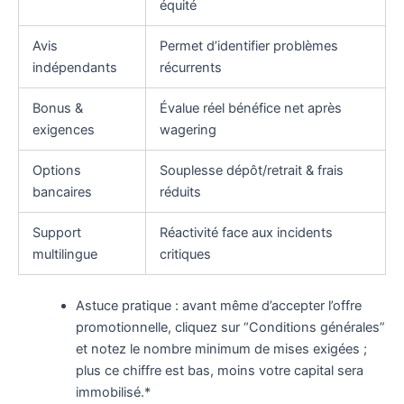
équité
Avis
Permet d’identifier problèmes
indépendants
récurrents
Bonus &
Évalue réel bénéfice net après
exigences
wagering
Options
Souplesse dépôt/retrait & frais
bancaires
réduits
Support
Réactivité face aux incidents
multilingue
critiques
Astuce pratique : avant même d’accepter l’offre
promotionnelle, cliquez sur “Conditions générales”
et notez le nombre minimum de mises exigées ;
plus ce chiffre est bas, moins votre capital sera
immobilisé.*