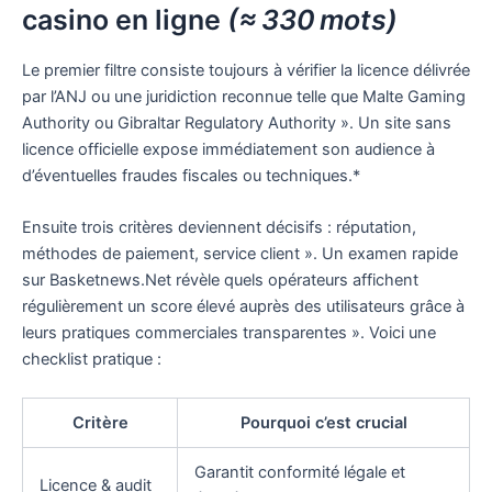
casino en ligne
(≈ 330 mots)
Le premier filtre consiste toujours à vérifier la licence délivrée
par l’ANJ ou une juridiction reconnue telle que Malte Gaming
Authority ou Gibraltar Regulatory Authority ». Un site sans
licence officielle expose immédiatement son audience à
d’éventuelles fraudes fiscales ou techniques.*
Ensuite trois critères deviennent décisifs : réputation,
méthodes de paiement, service client ». Un examen rapide
sur Basketnews.Net révèle quels opérateurs affichent
régulièrement un score élevé auprès des utilisateurs grâce à
leurs pratiques commerciales transparentes ». Voici une
checklist pratique :
Critère
Pourquoi c’est crucial
Garantit conformité légale et
Licence & audit