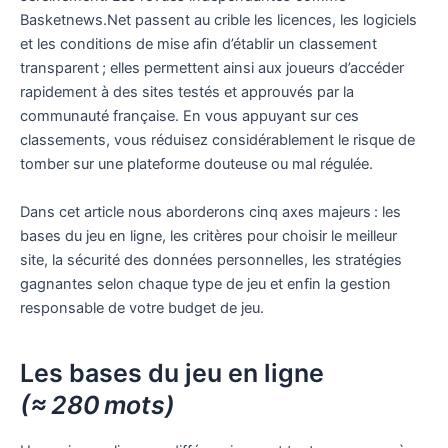
Basketnews.Net passent au crible les licences, les logiciels
et les conditions de mise afin d’établir un classement
transparent ; elles permettent ainsi aux joueurs d’accéder
rapidement à des sites testés et approuvés par la
communauté française. En vous appuyant sur ces
classements, vous réduisez considérablement le risque de
tomber sur une plateforme douteuse ou mal régulée.
Dans cet article nous aborderons cinq axes majeurs : les
bases du jeu en ligne, les critères pour choisir le meilleur
site, la sécurité des données personnelles, les stratégies
gagnantes selon chaque type de jeu et enfin la gestion
responsable de votre budget de jeu.
Les bases du jeu en ligne
(≈ 280 mots)