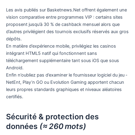
Les avis publiés sur Basketnews.Net offrent également une
vision comparative entre programmes VIP : certains sites
proposent jusqu’à 30 % de cashback mensuel alors que
d’autres privilégient des tournois exclusifs réservés aux gros
dépôts.
En matière d’expérience mobile, privilégiez les casinos
intégrant HTML5 natif qui fonctionnent sans
téléchargement supplémentaire tant sous iOS que sous
Android.
Enfin n’oubliez pas d’examiner le fournisseur logiciel du jeu ‑
NetEnt, Play’n GO ou Evolution Gaming apportent chacun
leurs propres standards graphiques et niveaux aléatoires
certifiés.
Sécurité & protection des
données
(≈ 260 mots)