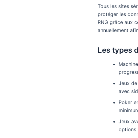
Tous les sites sé
protéger les donn
RNG grâce aux ce
annuellement afin 
Les types 
Machine
progress
Jeux de 
avec sid
Poker en
minimum
Jeux ave
options 