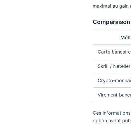
maximal au gain r
Comparaison 
Mét
Carte bancaire
Skrill / Neteller
Crypto‑monnai
Virement banca
Ces informations
option avant publ