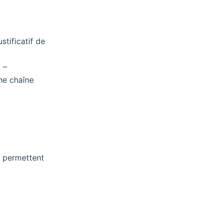
stificatif de
 –
ne chaîne
i permettent