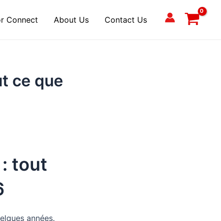
r Connect
About Us
Contact Us
ut ce que
: tout
6
uelques années.