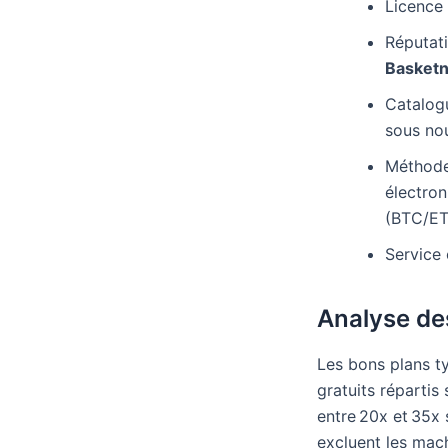
Licence 
Réputati
Basket
Catalogu
sous no
Méthodes
électron
(BTC/ET
Service 
Analyse de
Les bons plans t
gratuits répartis
entre 20x et 35x s
excluent les mach