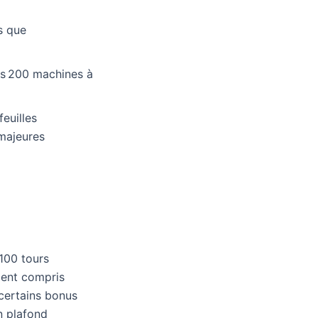
s que
ins 200 machines à
euilles
 majeures
100 tours
ment compris
: certains bonus
n plafond