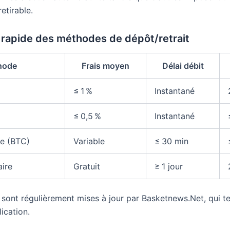
etirable.
rapide des méthodes de dépôt/retrait
hode
Frais moyen
Délai débit
≤ 1 %
Instantané
≤ 0,5 %
Instantané
e (BTC)
Variable
≤ 30 min
ire
Gratuit
≥ 1 jour
 sont régulièrement mises à jour par Basketnews.Net, qui t
ication.