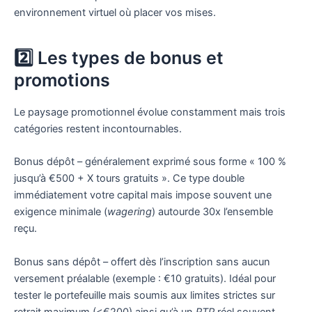
environnement virtuel où placer vos mises.
2️⃣ Les types de bonus et
promotions
Le paysage promotionnel évolue constamment mais trois
catégories restent incontournables.
Bonus dépôt – généralement exprimé sous forme « 100 %
jusqu’à €500 + X tours gratuits ». Ce type double
immédiatement votre capital mais impose souvent une
exigence minimale (
wagering
) autourde 30x l’ensemble
reçu.
Bonus sans dépôt – offert dès l’inscription sans aucun
versement préalable (exemple : €10 gratuits). Idéal pour
tester le portefeuille mais soumis aux limites strictes sur
retrait maximum (<€200) ainsi qu’à un
RTP
réel souvent