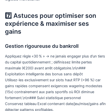
7️⃣ Astuces pour optimiser son
expérience & maximiser ses
gains
Gestion rigoureuse du bankroll
Appliquez règle «30 % » → ne jamais engager plus d’un tiers
du capital quotidiennement ; définissez limite pertes
maximale (€200) avant arrêt obligatoire.\n\n###
Exploitation intelligente des bonus sans dépôt
Utilisez-les exclusivement sur slots haut RTP (>96 %) car
gains rapides compensent exigences wagering modestes
(15x) contrairement aux paris sportifs où ROI diminue
fortement.\n\n### Suivi statistique personnel
Conservez tableau Excel contenant date/jeu/mise/gains afin
détecter patterns profitables.