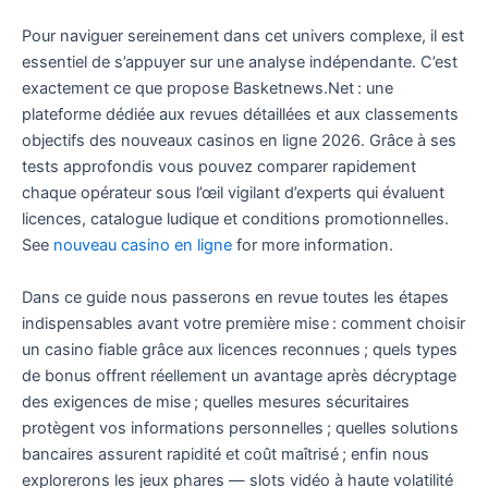
Pour naviguer sereinement dans cet univers complexe, il est
essentiel de s’appuyer sur une analyse indépendante. C’est
exactement ce que propose Basketnews.Net : une
plateforme dédiée aux revues détaillées et aux classements
objectifs des nouveaux casinos en ligne 2026. Grâce à ses
tests approfondis vous pouvez comparer rapidement
chaque opérateur sous l’œil vigilant d’experts qui évaluent
licences, catalogue ludique et conditions promotionnelles.
See
nouveau casino en ligne
for more information.
Dans ce guide nous passerons en revue toutes les étapes
indispensables avant votre première mise : comment choisir
un casino fiable grâce aux licences reconnues ; quels types
de bonus offrent réellement un avantage après décryptage
des exigences de mise ; quelles mesures sécuritaires
protègent vos informations personnelles ; quelles solutions
bancaires assurent rapidité et coût maîtrisé ; enfin nous
explorerons les jeux phares — slots vidéo à haute volatilité