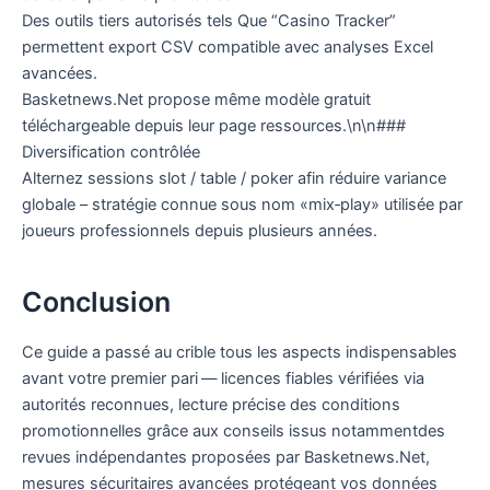
Des outils tiers autorisés tels Que “Casino Tracker”
permettent export CSV compatible avec analyses Excel
avancées.
Basketnews.Net propose même modèle gratuit
téléchargeable depuis leur page ressources.\n\n###
Diversification contrôlée
Alternez sessions slot / table / poker afin réduire variance
globale – stratégie connue sous nom «mix‑play» utilisée par
joueurs professionnels depuis plusieurs années.
Conclusion
Ce guide a passé au crible tous les aspects indispensables
avant votre premier pari — licences fiables vérifiées via
autorités reconnues, lecture précise des conditions
promotionnelles grâce aux conseils issus notammentdes
revues indépendantes proposées par Basketnews.Net,
mesures sécuritaires avancées protégeant vos données