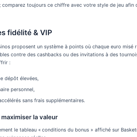
 ; comparez toujours ce chiffre avec votre style de jeu afin 
 fidélité & VIP
nos proposent un système à points où chaque euro misé 
les contre des cashbacks ou des invitations à des tournois
rir :
de dépôt élevées,
aire personnel,
 accélérés sans frais supplémentaires.
maximiser la valeur
vement le tableau « conditions du bonus » affiché sur Basket