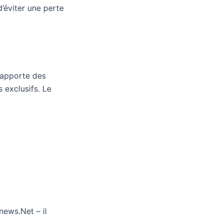
d’éviter une perte
rapporte des
 exclusifs. Le
news.Net – il