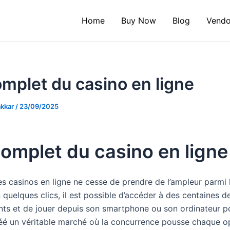
Home
Buy Now
Blog
Vendo
mplet du casino en ligne
akkar
/
23/09/2025
omplet du casino en ligne
 casinos en ligne ne cesse de prendre de l’ampleur parmi 
quelques clics, il est possible d’accéder à des centaines de
nts et de jouer depuis son smartphone ou son ordinateur p
créé un véritable marché où la concurrence pousse chaque o