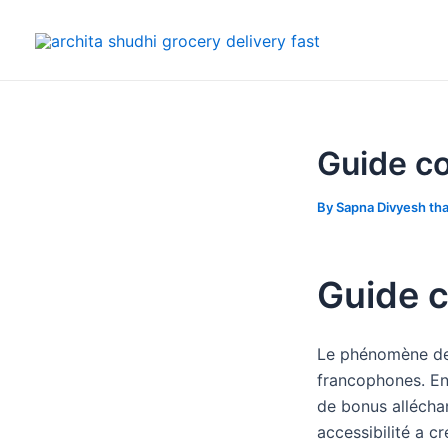
Skip
Post
to
navigation
content
Guide co
By
Sapna Divyesh th
Guide c
Le phénomène des
francophones. En 
de bonus allécha
accessibilité a 