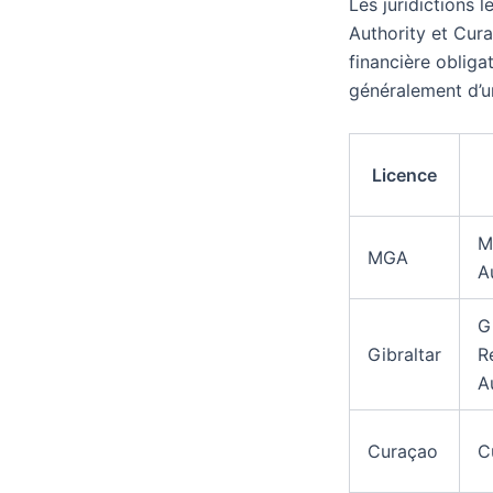
Les juridictions 
Authority et Cur
financière obliga
généralement d’un
Licence
M
MGA
A
G
Gibraltar
R
A
Curaçao
C