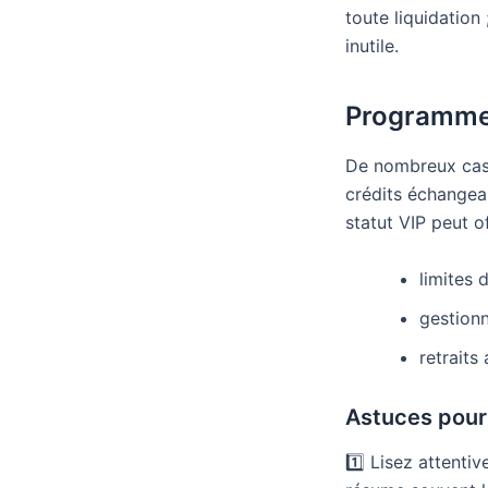
toute liquidation
inutile.
Programmes
De nombreux casi
crédits échangeab
statut VIP peut off
limites 
gestionn
retraits
Astuces pour 
1️⃣ Lisez attenti