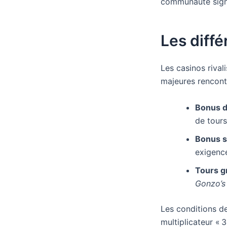
communauté signa
Les diff
Les casinos rivali
majeures rencontr
Bonus d
de tour
Bonus s
exigence
Tours g
Gonzo’s
Les conditions d
multiplicateur « 