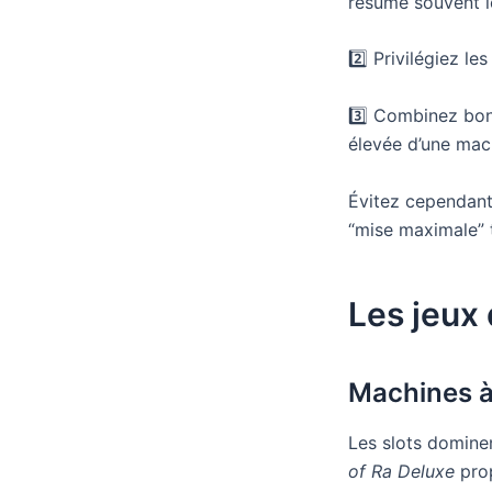
résume souvent le
2️⃣ Privilégiez le
3️⃣ Combinez bonu
élevée d’une mach
Évitez cependant 
“mise maximale” t
Les jeux 
Machines à
Les slots dominen
of Ra Deluxe
prop