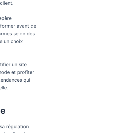
client.
epère
nformer avant de
formes selon des
re un choix
fier un site
ode et profiter
tendances qui
lle.
le
sa régulation.