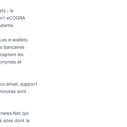
ts ; la
pport eCOGRA
ndante.
Les e‑wallets
es bancaires
cceptent les
nonymes et
e ou email, support
 minutes sont
etnews.Net qui
s sites dont la