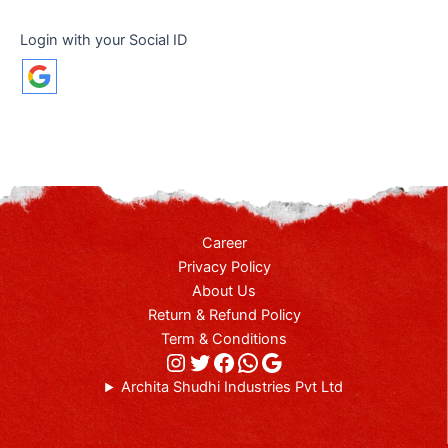
Login with your Social ID
Career
Privacy Policy
About Us
Return & Refund Policy
Term & Conditions
Archita Shudhi Industries Pvt Ltd