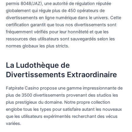
permis 8048/JAZ), une autorité de régulation réputée
globalement qui régule plus de 450 opérateurs de
divertissements en ligne numérique dans le univers. Cette
certification garantit que tous nos divertissements sont
fréquemment vérifiés pour leur honnêteté et que les
ressources des utilisateurs sont sauvegardés selon les
normes globaux les plus stricts.
La Ludothèque de
Divertissements Extraordinaire
Fatpirate Casino propose une gamme impressionnante de
plus de 3500 divertissements provenant des studios les
plus prestigieux du domaine. Notre propre collection
englobe tous les types pour satisfaire autant les nouveaux
que les utilisateurs expérimentés recherchant des vécus
variées.