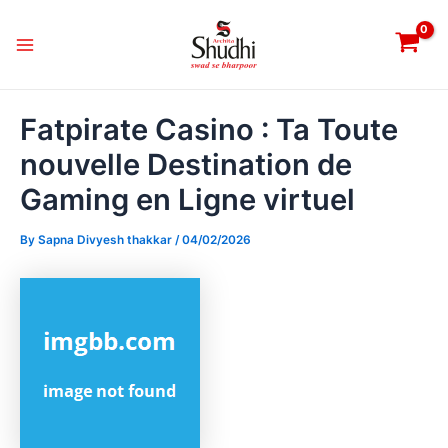
Skip
Post
Main
to
navigation
Menu
content
Fatpirate Casino : Ta Toute
nouvelle Destination de
Gaming en Ligne virtuel
By
Sapna Divyesh thakkar
/
04/02/2026