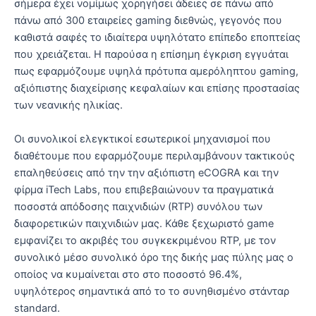
σήμερα έχει νομίμως χορηγήσει άδειες σε πάνω από
πάνω από 300 εταιρείες gaming διεθνώς, γεγονός που
καθιστά σαφές το ιδιαίτερα υψηλότατο επίπεδο εποπτείας
που χρειάζεται. Η παρούσα η επίσημη έγκριση εγγυάται
πως εφαρμόζουμε υψηλά πρότυπα αμερόληπτου gaming,
αξιόπιστης διαχείρισης κεφαλαίων και επίσης προστασίας
των νεανικής ηλικίας.
Οι συνολικοί ελεγκτικοί εσωτερικοί μηχανισμοί που
διαθέτουμε που εφαρμόζουμε περιλαμβάνουν τακτικούς
επαληθεύσεις από την την αξιόπιστη eCOGRA και την
φίρμα iTech Labs, που επιβεβαιώνουν τα πραγματικά
ποσοστά απόδοσης παιχνιδιών (RTP) συνόλου των
διαφορετικών παιχνιδιών μας. Κάθε ξεχωριστό game
εμφανίζει το ακριβές του συγκεκριμένου RTP, με τον
συνολικό μέσο συνολικό όρο της δικής μας πύλης μας ο
οποίος να κυμαίνεται στο στο ποσοστό 96.4%,
υψηλότερος σημαντικά από το το συνηθισμένο στάνταρ
standard.