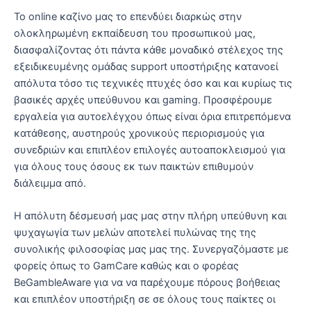
Το online καζίνο μας το επενδύει διαρκώς στην
ολοκληρωμένη εκπαίδευση του προσωπικού μας,
διασφαλίζοντας ότι πάντα κάθε μοναδικό στέλεχος της
εξειδικευμένης ομάδας support υποστήριξης κατανοεί
απόλυτα τόσο τις τεχνικές πτυχές όσο και και κυρίως τις
βασικές αρχές υπεύθυνου και gaming. Προσφέρουμε
εργαλεία για αυτοελέγχου όπως είναι όρια επιτρεπόμενα
κατάθεσης, αυστηρούς χρονικούς περιορισμούς για
συνεδριών και επιπλέον επιλογές αυτοαποκλεισμού για
για όλους τους όσους εκ των παικτών επιθυμούν
διάλειμμα από.
Η απόλυτη δέσμευσή μας μας στην πλήρη υπεύθυνη και
ψυχαγωγία των μελών αποτελεί πυλώνας της της
συνολικής φιλοσοφίας μας μας της. Συνεργαζόμαστε με
φορείς όπως το GamCare καθώς και ο φορέας
BeGambleAware για να να παρέχουμε πόρους βοήθειας
και επιπλέον υποστήριξη σε σε όλους τους παίκτες οι