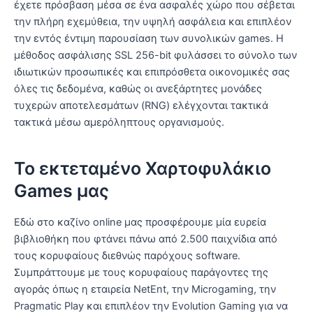
έχετε πρόσβαση μέσα σε ένα ασφαλές χώρο που σέβεται
την πλήρη εχεμύθεια, την υψηλή ασφάλεια και επιπλέον
την εντός έντιμη παρουσίαση των συνολικών games. Η
μέθοδος ασφάλισης SSL 256-bit φυλάσσει το σύνολο των
ιδιωτικών προσωπικές και επιπρόσθετα οικονομικές σας
όλες τις δεδομένα, καθώς οι ανεξάρτητες μονάδες
τυχερών αποτελεσμάτων (RNG) ελέγχονται τακτικά
τακτικά μέσω αμερόληπτους οργανισμούς.
Το εκτεταμένο Χαρτοφυλάκιο
Games μας
Εδώ στο καζίνο online μας προσφέρουμε μία ευρεία
βιβλιοθήκη που φτάνει πάνω από 2.500 παιχνίδια από
τους κορυφαίους διεθνώς παρόχους software.
Συμπράττουμε με τους κορυφαίους παράγοντες της
αγοράς όπως η εταιρεία NetEnt, την Microgaming, την
Pragmatic Play και επιπλέον την Evolution Gaming για να