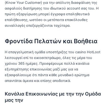
(Know Your Customer) για την απόλυτη διασφάλιση της
ασφαλούς διατήρησης του ιδιωτικού account σας του. Η
πρώτη εξαργύρωση μπορεί έγγραφα επαληθευτικά
επαλήθευσης, ωστόσο οι μετέπειτα επακόλουθες
συναλλαγές επεξεργάζονται ταχύτερα.
Φροντίδα Πελατών και Βοήθεια
Η επαγγελματική ομάδα υποστήριξης του casino HotLoot
λειτουργεί επί το εικοσιτετράωρο, όλες τις μέρα του
χρόνου 365 ημέρες. Προσφέρουμε πολλά κανάλια
εξυπηρέτησης επικοινωνίας μαζί μας για να
εξασφαλίσουμε ότι πάντα κάθε μοναδικό ερώτημα
απαντάται άμεσα και επίσης αποδοτικά.
Κανάλια Επικοινωνίας με την την Ομάδα
μας την