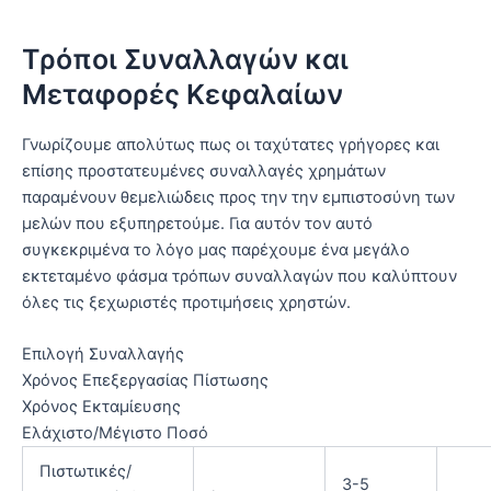
Τρόποι Συναλλαγών και
Μεταφορές Κεφαλαίων
Γνωρίζουμε απολύτως πως οι ταχύτατες γρήγορες και
επίσης προστατευμένες συναλλαγές χρημάτων
παραμένουν θεμελιώδεις προς την την εμπιστοσύνη των
μελών που εξυπηρετούμε. Για αυτόν τον αυτό
συγκεκριμένα το λόγο μας παρέχουμε ένα μεγάλο
εκτεταμένο φάσμα τρόπων συναλλαγών που καλύπτουν
όλες τις ξεχωριστές προτιμήσεις χρηστών.
Επιλογή Συναλλαγής
Χρόνος Επεξεργασίας Πίστωσης
Χρόνος Εκταμίευσης
Ελάχιστο/Μέγιστο Ποσό
Πιστωτικές/
3-5