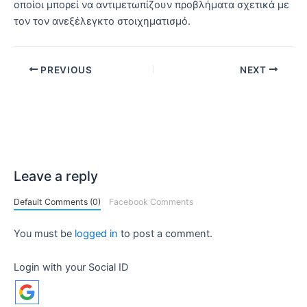
οποίοι μπορεί να αντιμετωπίζουν προβλήματα σχετικά με
τον τον ανεξέλεγκτο στοιχηματισμό.
PREVIOUS
NEXT
Leave a reply
Default Comments (0)
Facebook Comments
You must be
logged in
to post a comment.
Login with your Social ID