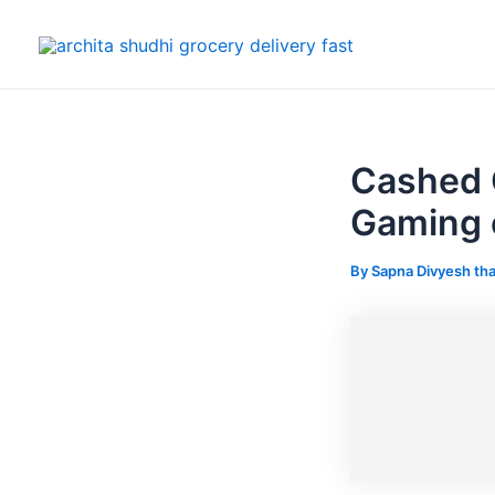
Skip
Post
to
navigation
content
Cashed C
Gaming 
By
Sapna Divyesh th