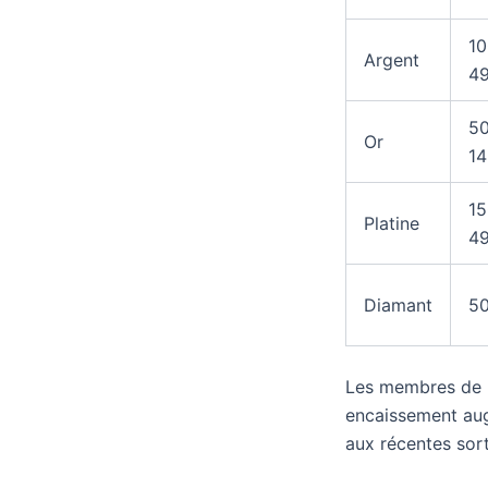
10
Argent
4
5
Or
1
15
Platine
4
Diamant
5
Les membres de n
encaissement aug
aux récentes sor