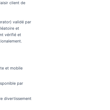
isir client de
ator) validé par
léatoire et
t vérifié et
tionalement.
tte et mobile
isponible par
de divertissement