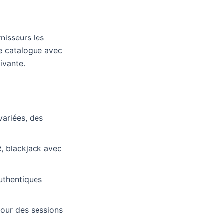
nisseurs les
le catalogue avec
ivante.
variées, des
R, blackjack avec
uthentiques
pour des sessions