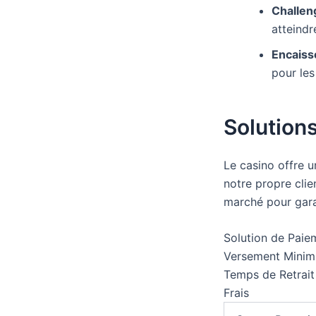
Challen
atteind
Encaiss
pour les
Solution
Le casino offre 
notre propre clie
marché pour gara
Solution de Paie
Versement Mini
Temps de Retrait
Frais