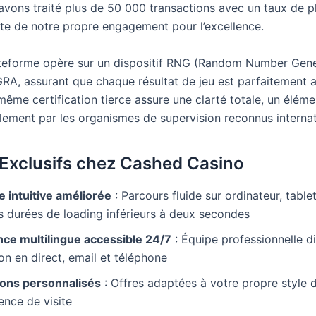
vons traité plus de 50 000 transactions avec un taux de pla
ste de notre propre engagement pour l’excellence.
teforme opère sur un dispositif RNG (Random Number Gener
RA, assurant que chaque résultat de jeu est parfaitement a
même certification tierce assure une clarté totale, un élémen
lement par les organismes de supervision reconnus interna
Exclusifs chez Cashed Casino
e intuitive améliorée
: Parcours fluide sur ordinateur, table
 durées de loading inférieurs à deux secondes
nce multilingue accessible 24/7
: Équipe professionnelle d
on en direct, email et téléphone
ons personnalisés
: Offres adaptées à votre propre style 
ence de visite