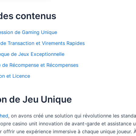
des contenus
ession de Gaming Unique
 de Transaction et Virements Rapides
èque de Jeux Exceptionnelle
 de Récompense et Récompenses
on et Licence
on de Jeu Unique
shed
, on avons créé une solution qui révolutionne les stan
ropre casino unit innovation de avant-garde et assistance ut
 offrir une expérience immersive à chaque unique joueur. À