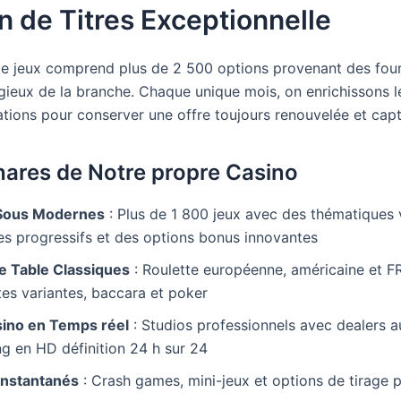
n de Titres Exceptionnelle
de jeux comprend plus de 2 500 options provenant des four
gieux de la branche. Chaque unique mois, on enrichissons 
ations pour conserver une offre toujours renouvelée et capt
hares de Notre propre Casino
 Sous Modernes
: Plus de 1 800 jeux avec des thématiques 
es progressifs et des options bonus innovantes
de Table Classiques
: Roulette européenne, américaine et F
tes variantes, baccara et poker
sino en Temps réel
: Studios professionnels avec dealers a
g en HD définition 24 h sur 24
nstantanés
: Crash games, mini-jeux et options de tirage 