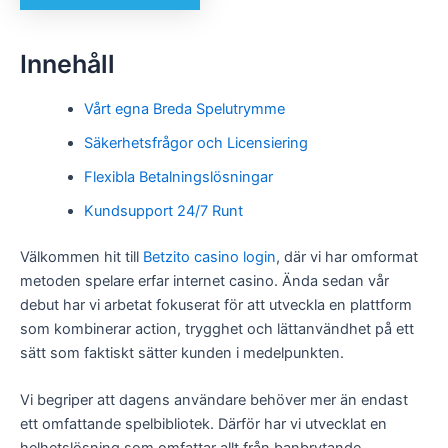
Innehåll
Vårt egna Breda Spelutrymme
Säkerhetsfrågor och Licensiering
Flexibla Betalningslösningar
Kundsupport 24/7 Runt
Välkommen hit till
Betzito casino login
, där vi har omformat
metoden spelare erfar internet casino. Ända sedan vår
debut har vi arbetat fokuserat för att utveckla en plattform
som kombinerar action, trygghet och lättanvändhet på ett
sätt som faktiskt sätter kunden i medelpunkten.
Vi begriper att dagens användare behöver mer än endast
ett omfattande spelbibliotek. Därför har vi utvecklat en