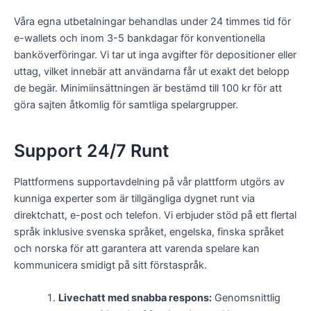
Våra egna utbetalningar behandlas under 24 timmes tid för
e-wallets och inom 3-5 bankdagar för konventionella
banköverföringar. Vi tar ut inga avgifter för depositioner eller
uttag, vilket innebär att användarna får ut exakt det belopp
de begär. Minimiinsättningen är bestämd till 100 kr för att
göra sajten åtkomlig för samtliga spelargrupper.
Support 24/7 Runt
Plattformens supportavdelning på vår plattform utgörs av
kunniga experter som är tillgängliga dygnet runt via
direktchatt, e-post och telefon. Vi erbjuder stöd på ett flertal
språk inklusive svenska språket, engelska, finska språket
och norska för att garantera att varenda spelare kan
kommunicera smidigt på sitt förstaspråk.
Livechatt med snabba respons:
Genomsnittlig