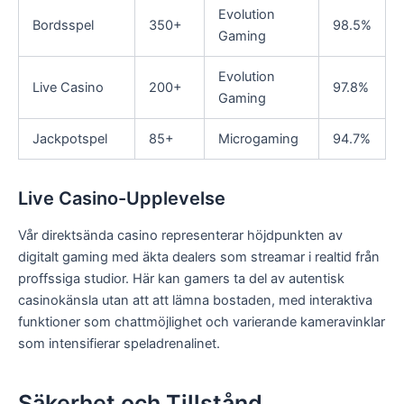
Evolution
Bordsspel
350+
98.5%
Gaming
Evolution
Live Casino
200+
97.8%
Gaming
Jackpotspel
85+
Microgaming
94.7%
Live Casino-Upplevelse
Vår direktsända casino representerar höjdpunkten av
digitalt gaming med äkta dealers som streamar i realtid från
proffssiga studior. Här kan gamers ta del av autentisk
casinokänsla utan att att lämna bostaden, med interaktiva
funktioner som chattmöjlighet och varierande kameravinklar
som intensifierar speladrenalinet.
Säkerhet och Tillstånd