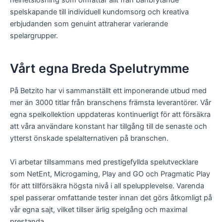
helhetslösning som omfattar allt från banbrytande
spelskapande till individuell kundomsorg och kreativa
erbjudanden som genuint attraherar varierande
spelargrupper.
Vårt egna Breda Spelutrymme
På Betzito har vi sammanställt ett imponerande utbud med
mer än 3000 titlar från branschens främsta leverantörer. Vår
egna spelkollektion uppdateras kontinuerligt för att försäkra
att våra användare konstant har tillgång till de senaste och
ytterst önskade spelalternativen på branschen.
Vi arbetar tillsammans med prestigefyllda spelutvecklare
som NetEnt, Microgaming, Play and GO och Pragmatic Play
för att tillförsäkra högsta nivå i all spelupplevelse. Varenda
spel passerar omfattande tester innan det görs åtkomligt på
vår egna sajt, vilket tillser ärlig spelgång och maximal
prestanda.