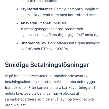
emot otillåten åtkomst
Krypterad databas:
Samtlig personlig uppgifter
sparas i krypterad form med kontrollerad access
Ansvarsfullt spel:
Tools för
insättningsbegränsningar, pauser och
egenexkludering finns tillgängliga 24/7 omkring
Oberoende revision:
Månadsvisa granskningar
av RNG och RTP av eCOGRA
Smidiga Betalningslösningar
Vi på hos oss presenterar ett omväxlande urval av
betalningsalternativ för att förenkla snabba och trygga
transaktioner. Från konventionella banköverföringar till
nutida kryptovalutalösningar har vi plockat ut
samarbetspartners som delar vår syn på trygghet och
produktivitet.