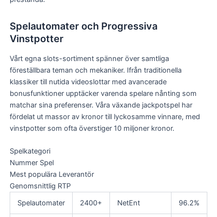
Spelautomater och Progressiva
Vinstpotter
Vårt egna slots-sortiment spänner över samtliga
föreställbara teman och mekaniker. Ifrån traditionella
klassiker till nutida videoslottar med avancerade
bonusfunktioner upptäcker varenda spelare nånting som
matchar sina preferenser. Våra växande jackpotspel har
fördelat ut massor av kronor till lyckosamme vinnare, med
vinstpotter som ofta överstiger 10 miljoner kronor.
Spelkategori
Nummer Spel
Mest populära Leverantör
Genomsnittlig RTP
Spelautomater
2400+
NetEnt
96.2%