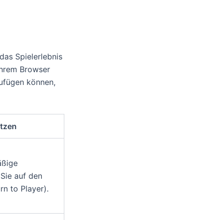
das Spielerlebnis
 Ihrem Browser
ufügen können,
utzen
äßige
Sie auf den
n to Player).