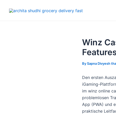
Skip
Post
to
navigation
content
Winz Cas
Feature
By
Sapna Divyesh th
Den ersten Auszah
iGaming-Plattform
im winz online ca
problemlosen Tra
App (PWA) und ei
praktische Leitfa