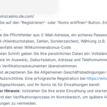
/winzcasino.de.com/
Sie auf den “Registrieren”- oder “Konto eröffnen”-Button. E
.
ie die Pflichtfelder aus: E-Mail-Adresse, ein sicheres Passw
ß-/Kleinbuchstaben, Zahlen, Sonderzeichen), Währung (z.B.
enfalls einen Willkommensbonus-Code.
ten Schritt geben Sie Ihre persönlichen Daten ein: Vollstä
wie im Ausweis), Geburtsdatum, Adresse und Telefonnumme
en Verifikationsdokumenten übereinstimmen.
nd akzeptieren Sie die Allgemeinen Geschäftsbedingungen 
utzrichtlinie. Eine erfolgreiche Registration bei
https://wi
abgeschlossen, und Ihr Konto ist für Einzahlungen bereit.
er Hinweis:
Vollziehen Sie Ihre erste Einzahlung und starte
d den Verifikationsprozess im Kontobereich, um spätere 
ungen zu vermeiden.