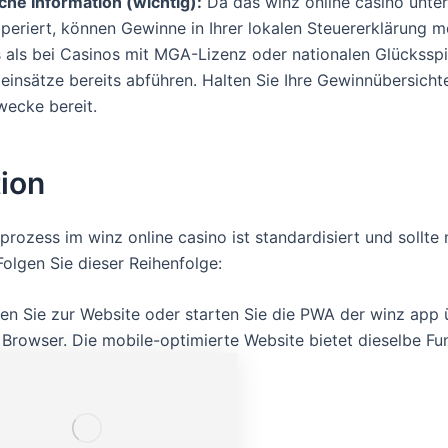
che Information (wichtig):
Da das winz online casino unter
periert, können Gewinne in Ihrer lokalen Steuererklärung me
 als bei Casinos mit MGA-Lizenz oder nationalen Glücksspie
leinsätze bereits abführen. Halten Sie Ihre Gewinnübersicht
wecke bereit.
tion
prozess im winz online casino ist standardisiert und sollte
olgen Sie dieser Reihenfolge:
en Sie zur Website oder starten Sie die PWA der winz app 
Browser. Die mobile-optimierte Website bietet dieselbe Fun