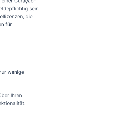
 einer Curaçao-
ldepflichtig sein
llizenzen, die
en für
 nur wenige
über Ihren
ktionalität.