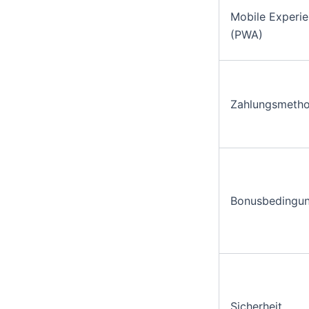
Mobile Experi
(PWA)
Zahlungsmeth
Bonusbedingu
Sicherheit