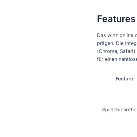
Features
Das winz online c
prägen. Die Inte
(Chrome, Safari)
für einen nahtlo
Feature
Spielebibliothe