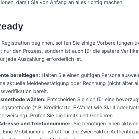
ionen, damit Sie von Anfang an alles richtig machen.
Ready
 Registration beginnen, sollten Sie einige Vorbereitungen tr
t nur den Prozess, sondern ist auch für die spätere Verifik
für jede Auszahlung erforderlich ist.
te bereitlegen:
Halten Sie einen gültigen Personalauswei
ne aktuelle Meldebestätigung oder Rechnung (nicht älter al
ssverifikation bereit.
gsmethode wählen:
Entscheiden Sie sich für eine bevorzug
ngsmethode (z.B. Kreditkarte, E-Wallet wie Skrill oder Nete
erweisung). Prüfen Sie die Limits und Gebühren.
Adresse und Telefonnummer:
Sie benötigen einen aktiven
 Eine Mobilnummer ist oft für die Zwei-Faktor-Authentifizi