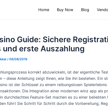
Home
Buy Now
Blog
Vendo
ino Guide: Sichere Registrat
s und erste Auszahlung
akkar
/
06/08/2016
lungsprozess korrekt abzuwickeln, ist der eigentliche Test
 – diese Anleitung zeigt Ihnen, wie Sie ihn bestehen. Ein st
sino ist der Schlüssel zu einem reibungslosen Spielerlebnis
nsaktionen. Die Integration einer modernen winz app als p
n durchdachtes Feature-Set machen es zu einer beliebten 
den führt Sie Schritt für Schritt durch die Vorbereitung, Reg