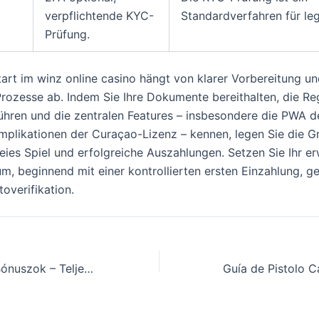
verpflichtende KYC-
Standardverfahren für leg
Prüfung.
tart im winz online casino hängt von klarer Vorbereitung u
rozesse ab. Indem Sie Ihre Dokumente bereithalten, die Reg
führen und die zentralen Features – insbesondere die PWA 
Implikationen der Curaçao-Lizenz – kennen, legen Sie die G
eies Spiel und erfolgreiche Auszahlungen. Setzen Sie Ihr 
um, beginnend mit einer kontrollierten ersten Einzahlung, g
verifikation.
Rabona App és Bónuszok – Teljes Kézikönyv Kezdőknek