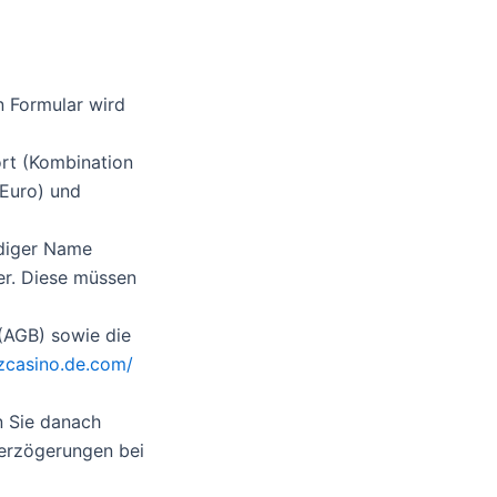
in Formular wird
ort (Kombination
 Euro) und
ndiger Name
r. Diese müssen
(AGB) sowie die
nzcasino.de.com/
n Sie danach
Verzögerungen bei