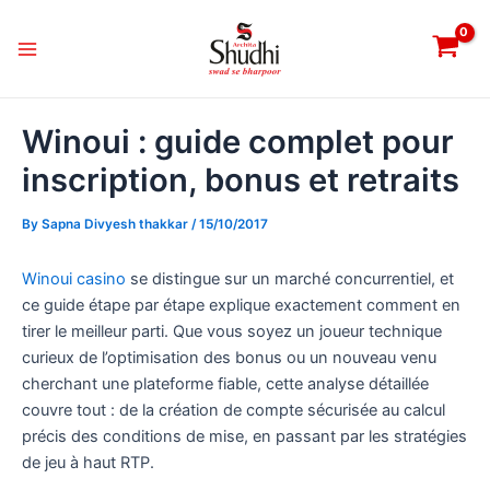
Skip
Post
Main
to
navigation
Menu
content
Winoui : guide complet pour
inscription, bonus et retraits
By
Sapna Divyesh thakkar
/
15/10/2017
Winoui casino
se distingue sur un marché concurrentiel, et
ce guide étape par étape explique exactement comment en
tirer le meilleur parti. Que vous soyez un joueur technique
curieux de l’optimisation des bonus ou un nouveau venu
cherchant une plateforme fiable, cette analyse détaillée
couvre tout : de la création de compte sécurisée au calcul
précis des conditions de mise, en passant par les stratégies
de jeu à haut RTP.