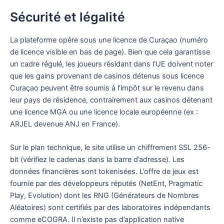
Sécurité et légalité
La plateforme opère sous une licence de Curaçao (numéro
de licence visible en bas de page). Bien que cela garantisse
un cadre régulé, les joueurs résidant dans l’UE doivent noter
que les gains provenant de casinos détenus sous licence
Curaçao peuvent être soumis à l’impôt sur le revenu dans
leur pays de résidence, contrairement aux casinos détenant
une licence MGA ou une licence locale européenne (ex :
ARJEL devenue ANJ en France).
Sur le plan technique, le site utilise un chiffrement SSL 256-
bit (vérifiez le cadenas dans la barre d’adresse). Les
données financières sont tokenisées. L’offre de jeux est
fournie par des développeurs réputés (NetEnt, Pragmatic
Play, Evolution) dont les RNG (Générateurs de Nombres
Aléatoires) sont certifiés par des laboratoires indépendants
comme eCOGRA. Il n’existe pas d’application native