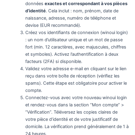
données
exactes et correspondant à vos pièces
d’identité
. Cela inclut : nom, prénom, date de
naissance, adresse, numéro de téléphone et
devise (EUR recommandé).
Créez vos identifiants de connexion (winoui login)
: un nom d’utilisateur unique et un mot de passe
fort (min. 12 caractères, avec majuscules, chiffres
et symboles). Activez l’authentification à deux
facteurs (2FA) si disponible.
Validez votre adresse e-mail en cliquant sur le lien
reçu dans votre boîte de réception (vérifiez les
spams). Cette étape est obligatoire pour activer le
compte.
Connectez-vous avec votre nouveau winoui login
et rendez-vous dans la section “Mon compte” >
“Vérification”. Téléversez les copies claires de
votre pièce d’identité et de votre justificatif de
domicile. La vérification prend généralement de 1 à
24 heures.