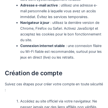
Adresse e-mail active
: utilisez une adresse e-
mail personnelle à laquelle vous avez un accès
immédiat. Évitez les services temporaires.
Navigateur à jour
: utilisez la dernière version de
Chrome, Firefox ou Safari. Activez JavaScript et
acceptez les cookies pour le bon fonctionnement
du site.
Connexion internet stable
: une connexion filaire
ou Wi-Fi fiable est recommandée, surtout pour les
jeux en direct (live) ou les retraits.
Création de compte
Suivez ces étapes pour créer votre compte en toute sécurité
:
Accédez au site officiel via votre navigateur. Ne
passez jamais par des liens affiliés non vérifiés.