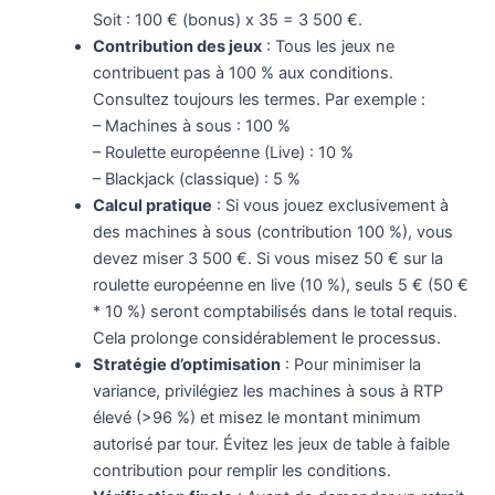
Soit : 100 € (bonus) x 35 = 3 500 €.
Contribution des jeux
: Tous les jeux ne
contribuent pas à 100 % aux conditions.
Consultez toujours les termes. Par exemple :
– Machines à sous : 100 %
– Roulette européenne (Live) : 10 %
– Blackjack (classique) : 5 %
Calcul pratique
: Si vous jouez exclusivement à
des machines à sous (contribution 100 %), vous
devez miser 3 500 €. Si vous misez 50 € sur la
roulette européenne en live (10 %), seuls 5 € (50 €
* 10 %) seront comptabilisés dans le total requis.
Cela prolonge considérablement le processus.
Stratégie d’optimisation
: Pour minimiser la
variance, privilégiez les machines à sous à RTP
élevé (>96 %) et misez le montant minimum
autorisé par tour. Évitez les jeux de table à faible
contribution pour remplir les conditions.