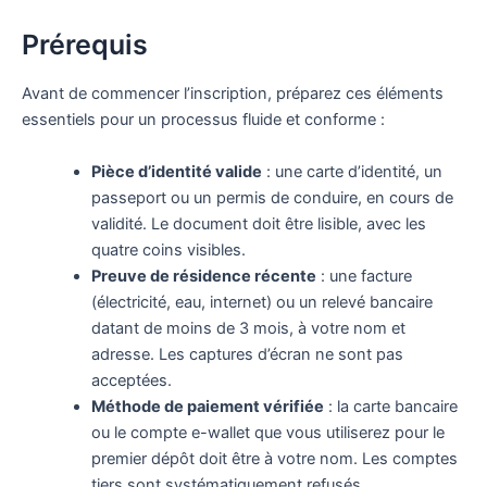
Prérequis
Avant de commencer l’inscription, préparez ces éléments
essentiels pour un processus fluide et conforme :
Pièce d’identité valide
: une carte d’identité, un
passeport ou un permis de conduire, en cours de
validité. Le document doit être lisible, avec les
quatre coins visibles.
Preuve de résidence récente
: une facture
(électricité, eau, internet) ou un relevé bancaire
datant de moins de 3 mois, à votre nom et
adresse. Les captures d’écran ne sont pas
acceptées.
Méthode de paiement vérifiée
: la carte bancaire
ou le compte e-wallet que vous utiliserez pour le
premier dépôt doit être à votre nom. Les comptes
tiers sont systématiquement refusés.