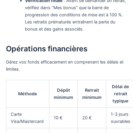
Vérification finale
: Avant de demander un retrait,
vérifiez dans “Mes bonus” que la barre de
progression des conditions de mise est à 100 %.
Les retraits prématurés entraînent la perte du
bonus et des gains associés.
Opérations financières
Gérez vos fonds efficacement en comprenant les délais et
limites.
Délai de
Dépôt
Retrait
Méthode
retrait
minimum
minimum
typique
Carte
1-3 jours
10 €
20 €
Visa/Mastercard
ouvrables