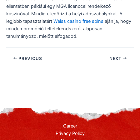
ellentétben például egy MGA licenccel rendelkező
kaszinóval. Mindig ellenőrizd a helyi adószabályokat. A
legjobb tapasztalatért
Weiss casino free spins
ajánlja, hogy
minden promóció feltételrendszerét alaposan
tanulmányozd, mielőtt elfogadod.
PREVIOUS
NEXT
Career
Privacy Policy