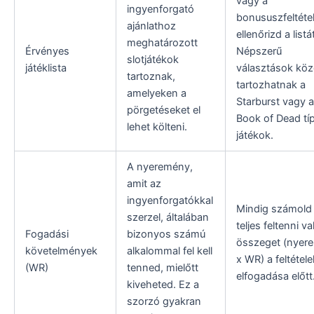
vagy a
ingyenforgató
bonususzfeltéte
ajánlathoz
ellenőrizd a listát
meghatározott
Érvényes
Népszerű
slotjátékok
játéklista
választások köz
tartoznak,
tartozhatnak a
amelyeken a
Starburst vagy a
pörgetéseket el
Book of Dead tí
lehet költeni.
játékok.
A nyeremény,
amit az
ingyenforgatókkal
Mindig számold 
szerzel, általában
teljes feltenni va
Fogadási
bizonyos számú
összeget (nyer
követelmények
alkalommal fel kell
x WR) a feltétele
(WR)
tenned, mielőtt
elfogadása előtt
kiveheted. Ez a
szorzó gyakran