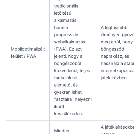
tradicionális
letöltésű
alkalmazás,
hanem
A legfrissebb
progresszív
élményért győző
webalkalmazás
meg arról, hogy
Mobiloptimalizált
(PWA). Ez azt
böngésződ
felület / PWA
jelenti, hogy a
naprakész, és
böngészőből
használd a stabi
közvetlenül, teljes
internetkapcsola
funkciókkal
játék közben.
elérhető, és
gyakran lehet
“asztalra” helyezni
ikont
készülékeden.
A játékleírásokb
Minden