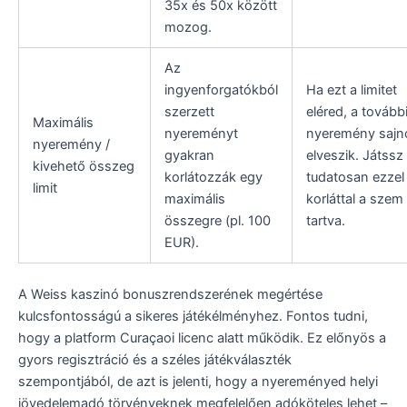
35x és 50x között
mozog.
Az
ingyenforgatókból
Ha ezt a limitet
szerzett
eléred, a tovább
Maximális
nyereményt
nyeremény sajn
nyeremény /
gyakran
elveszik. Játssz
kivehető összeg
korlátozzák egy
tudatosan ezzel
limit
maximális
korláttal a szem 
összegre (pl. 100
tartva.
EUR).
A Weiss kaszinó bonuszrendszerének megértése
kulcsfontosságú a sikeres játékélményhez. Fontos tudni,
hogy a platform Curaçaoi licenc alatt működik. Ez előnyös a
gyors regisztráció és a széles játékválaszték
szempontjából, de azt is jelenti, hogy a nyereményed helyi
jövedelemadó törvényeknek megfelelően adóköteles lehet –