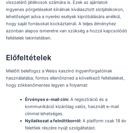
visszatérő játékosok számára is. Ezek az ajánlatok
ingyenes pörgetéseket kínálnak kiválasztott slotjátékokon,
lehetőséget adva a nyerési esélyek kipróbálására anélkül,
hogy saját forrásokat kockáztatnál. A teljes élményhez
azonban alapos ismeretre van szükség a hozzá kapcsolódó
feltételek tekintetében.
Előfeltételek
Mielőtt belefogsz a Weiss kaszinó ingyenforgatóinak
használatába, fontos ellenőrizned a következő feltételeket,
hogy zökkenőmentes legyen a folyamat:
Érvényes e-mail cím:
A regisztráció és a
kommunikáció kizárólag valós, használt e-mail
címmel lehetséges.
Nyilatkozat a felnőttkorról:
A platform csak 18 év
felettiek részére nyújt szolgáltatást.