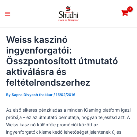
Skip
Post
Main
to
navigation
Menu
content
Weiss kaszinó
ingyenforgatói:
Összpontosított útmutató
aktiválásra és
feltételrendszerhez
By
Sapna Divyesh thakkar
/
15/02/2016
Az első sikeres pénzkiadás a minden iGaming platform igazi
próbája – ez az útmutató bemutatja, hogyan teljesítsd azt. A
Weiss kaszinó különféle promóciói között az
ingyenforgatók kiemelkedő lehetőséget jelentenek új és