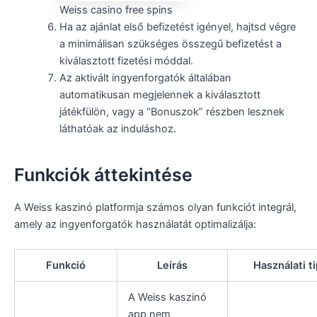
Weiss casino free spins
Ha az ajánlat első befizetést igényel, hajtsd végre
a minimálisan szükséges összegű befizetést a
kiválasztott fizetési móddal.
Az aktivált ingyenforgatók általában
automatikusan megjelennek a kiválasztott
játékfülön, vagy a “Bonuszok” részben lesznek
láthatóak az induláshoz.
Funkciók áttekintése
A Weiss kaszinó platformja számos olyan funkciót integrál,
amely az ingyenforgatók használatát optimalizálja:
Funkció
Leírás
Használati t
A Weiss kaszinó
app nem