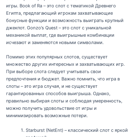
игры. Book of Ra – это слот с тематикой Древнего
Египта, предлагающий игрокам захватывающие
бонусные функции и возможность выиграть крупный
джекпот. Gonzo’s Quest – это слот с уникальной
механикой выплат, где выигрышные комбинации
исчезают и заменяются новыми символами.
Помимо этих популярных слотов, существует
множество других интересных и захватывающих игр.
При выборе слота следует учитывать свои
предпочтения и бюджет. Важно помнить, что игра в
слоты – это игра случая, и не существует
гарантированных способов выигрыша. Однако,
правильно выбирая слоты и соблюдая умеренность,
можно получить удовольствие от игры и
минимизировать возможные потери.
Starburst (NetEnt) – классический слот с яркой