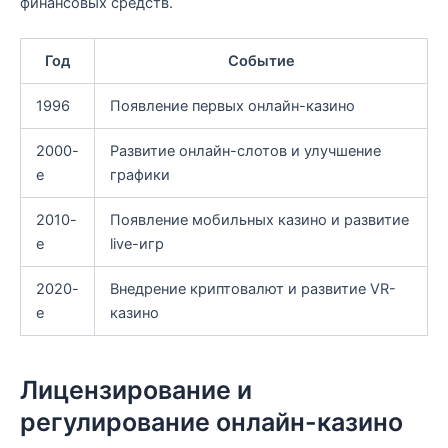
финансовых средств.
Год
Событие
1996
Появление первых онлайн-казино
2000-
Развитие онлайн-слотов и улучшение
е
графики
2010-
Появление мобильных казино и развитие
е
live-игр
2020-
Внедрение криптовалют и развитие VR-
е
казино
Лицензирование и
регулирование онлайн-казино