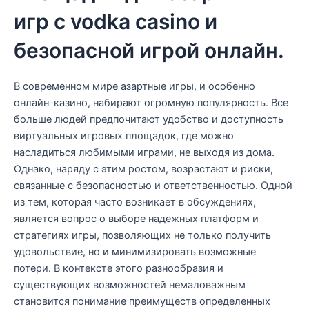
игр с vodka casino и
безопасной игрой онлайн.
В современном мире азартные игры, и особенно
онлайн-казино, набирают огромную популярность. Все
больше людей предпочитают удобство и доступность
виртуальных игровых площадок, где можно
насладиться любимыми играми, не выходя из дома.
Однако, наряду с этим ростом, возрастают и риски,
связанные с безопасностью и ответственностью. Одной
из тем, которая часто возникает в обсуждениях,
является вопрос о выборе надежных платформ и
стратегиях игры, позволяющих не только получить
удовольствие, но и минимизировать возможные
потери. В контексте этого разнообразия и
существующих возможностей немаловажным
становится понимание преимуществ определенных