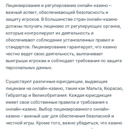
Лицензирование и регулирование онлайн-казино –
важный аспект, обеспечивающий безопасность и
защиту игроков. В большинстве стран онлайн-казино
должны получать лицензию от регулирующих органов,
которые контролируют их деятельность и
обеспечивают соблюдение установленных правил и
стандартов. Лицензирование гарантирует, что казино
честно ведет свою деятельность, выплачивает
выигрыши игрокам и соблюдает требования по защите
персональных данных.
Существуют различные юрисдикции, выдающие
лицензии на онлайн-казино, такие как Мальта, Кюрасао,
Гибралтар и Великобритания. Каждая юрисдикция
имеет свои собственные правила и требования к
онлайн-казино. Выбор лицензированного онлайн-
казино – важный шаг для обеспечения безопасной и
честной игры. Кроме того, важно убедиться, что казино