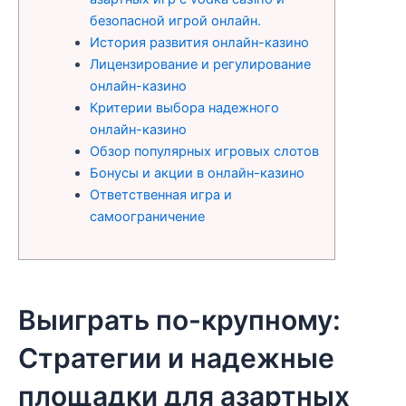
безопасной игрой онлайн.
История развития онлайн-казино
Лицензирование и регулирование
онлайн-казино
Критерии выбора надежного
онлайн-казино
Обзор популярных игровых слотов
Бонусы и акции в онлайн-казино
Ответственная игра и
самоограничение
Выиграть по-крупному:
Стратегии и надежные
площадки для азартных