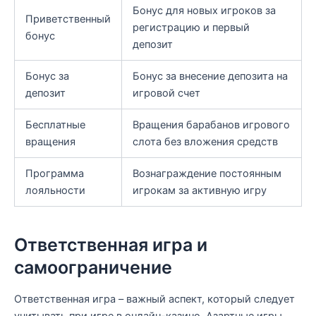
Бонус для новых игроков за
Приветственный
регистрацию и первый
бонус
депозит
Бонус за
Бонус за внесение депозита на
депозит
игровой счет
Бесплатные
Вращения барабанов игрового
вращения
слота без вложения средств
Программа
Вознаграждение постоянным
лояльности
игрокам за активную игру
Ответственная игра и
самоограничение
Ответственная игра – важный аспект, который следует