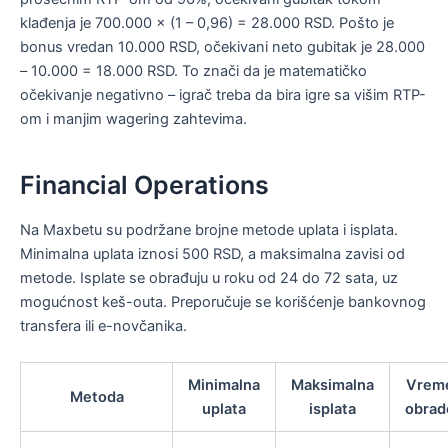
klađenja je 700.000 × (1 – 0,96) = 28.000 RSD. Pošto je
bonus vredan 10.000 RSD, očekivani neto gubitak je 28.000
– 10.000 = 18.000 RSD. To znači da je matematičko
očekivanje negativno – igrač treba da bira igre sa višim RTP-
om i manjim wagering zahtevima.
Financial Operations
Na Maxbetu su podržane brojne metode uplata i isplata.
Minimalna uplata iznosi 500 RSD, a maksimalna zavisi od
metode. Isplate se obrađuju u roku od 24 do 72 sata, uz
mogućnost keš-outa. Preporučuje se korišćenje bankovnog
transfera ili e-novčanika.
Minimalna
Maksimalna
Vrem
Metoda
uplata
isplata
obrad