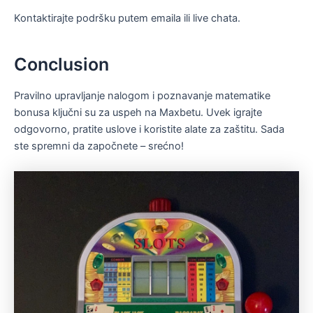
Kontaktirajte podršku putem emaila ili live chata.
Conclusion
Pravilno upravljanje nalogom i poznavanje matematike
bonusa ključni su za uspeh na Maxbetu. Uvek igrajte
odgovorno, pratite uslove i koristite alate za zaštitu. Sada
ste spremni da započnete – srećno!