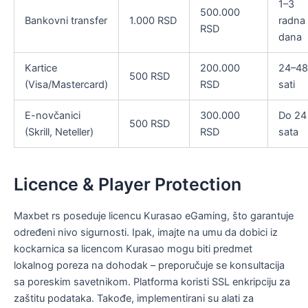
1–3
500.000
Bankovni transfer
1.000 RSD
radna
RSD
dana
Kartice
200.000
24–48
500 RSD
(Visa/Mastercard)
RSD
sati
E-novčanici
300.000
Do 24
500 RSD
(Skrill, Neteller)
RSD
sata
Licence & Player Protection
Maxbet rs poseduje licencu Kurasao eGaming, što garantuje
određeni nivo sigurnosti. Ipak, imajte na umu da dobici iz
kockarnica sa licencom Kurasao mogu biti predmet
lokalnog poreza na dohodak – preporučuje se konsultacija
sa poreskim savetnikom. Platforma koristi SSL enkripciju za
zaštitu podataka. Takođe, implementirani su alati za