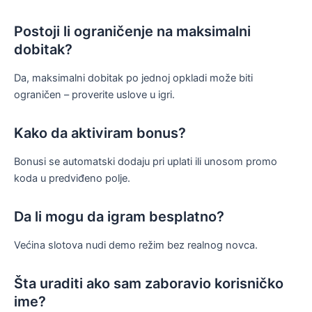
Postoji li ograničenje na maksimalni
dobitak?
Da, maksimalni dobitak po jednoj opkladi može biti
ograničen – proverite uslove u igri.
Kako da aktiviram bonus?
Bonusi se automatski dodaju pri uplati ili unosom promo
koda u predviđeno polje.
Da li mogu da igram besplatno?
Većina slotova nudi demo režim bez realnog novca.
Šta uraditi ako sam zaboravio korisničko
ime?