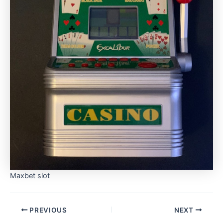
Maxbet slot
PREVIOUS
NEXT