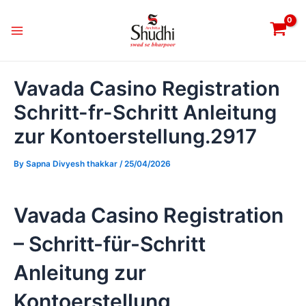
Skip
Post
Main
to
navigation
Menu
content
Vavada Casino Registration
Schritt-fr-Schritt Anleitung
zur Kontoerstellung.2917
By
Sapna Divyesh thakkar
/
25/04/2026
Vavada Casino Registration
– Schritt-für-Schritt
Anleitung zur
Kontoerstellung