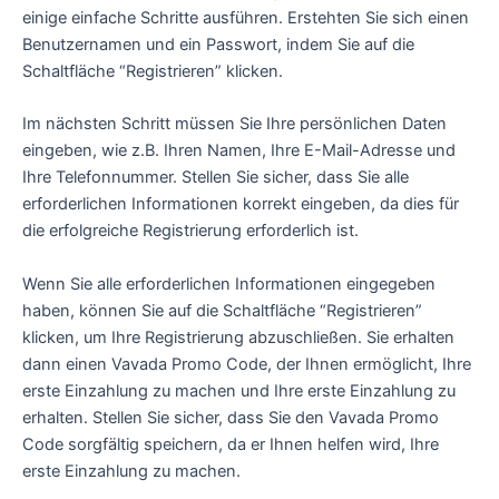
einige einfache Schritte ausführen. Erstehten Sie sich einen
Benutzernamen und ein Passwort, indem Sie auf die
Schaltfläche “Registrieren” klicken.
Im nächsten Schritt müssen Sie Ihre persönlichen Daten
eingeben, wie z.B. Ihren Namen, Ihre E-Mail-Adresse und
Ihre Telefonnummer. Stellen Sie sicher, dass Sie alle
erforderlichen Informationen korrekt eingeben, da dies für
die erfolgreiche Registrierung erforderlich ist.
Wenn Sie alle erforderlichen Informationen eingegeben
haben, können Sie auf die Schaltfläche “Registrieren”
klicken, um Ihre Registrierung abzuschließen. Sie erhalten
dann einen Vavada Promo Code, der Ihnen ermöglicht, Ihre
erste Einzahlung zu machen und Ihre erste Einzahlung zu
erhalten. Stellen Sie sicher, dass Sie den Vavada Promo
Code sorgfältig speichern, da er Ihnen helfen wird, Ihre
erste Einzahlung zu machen.