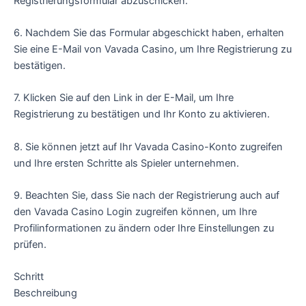
Registrierungsformular abzuschicken.
6. Nachdem Sie das Formular abgeschickt haben, erhalten
Sie eine E-Mail von Vavada Casino, um Ihre Registrierung zu
bestätigen.
7. Klicken Sie auf den Link in der E-Mail, um Ihre
Registrierung zu bestätigen und Ihr Konto zu aktivieren.
8. Sie können jetzt auf Ihr Vavada Casino-Konto zugreifen
und Ihre ersten Schritte als Spieler unternehmen.
9. Beachten Sie, dass Sie nach der Registrierung auch auf
den Vavada Casino Login zugreifen können, um Ihre
Profilinformationen zu ändern oder Ihre Einstellungen zu
prüfen.
Schritt
Beschreibung