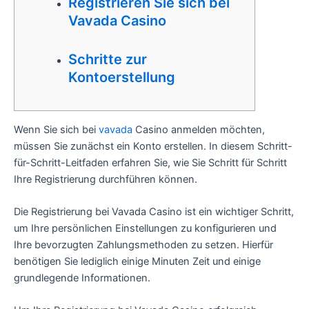
Registrieren Sie sich bei
Vavada Casino
Schritte zur
Kontoerstellung
Wenn Sie sich bei
vavada
Casino anmelden möchten,
müssen Sie zunächst ein Konto erstellen. In diesem Schritt-
für-Schritt-Leitfaden erfahren Sie, wie Sie Schritt für Schritt
Ihre Registrierung durchführen können.
Die Registrierung bei Vavada Casino ist ein wichtiger Schritt,
um Ihre persönlichen Einstellungen zu konfigurieren und
Ihre bevorzugten Zahlungsmethoden zu setzen. Hierfür
benötigen Sie lediglich einige Minuten Zeit und einige
grundlegende Informationen.