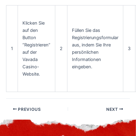
Klicken Sie
auf den
Füllen Sie das
Button
Registrierungsformular
“Registrieren”
aus, indem Sie Ihre
1
2
3
auf der
persönlichen
Vavada
Informationen
Casino-
eingeben.
Website.
PREVIOUS
NEXT