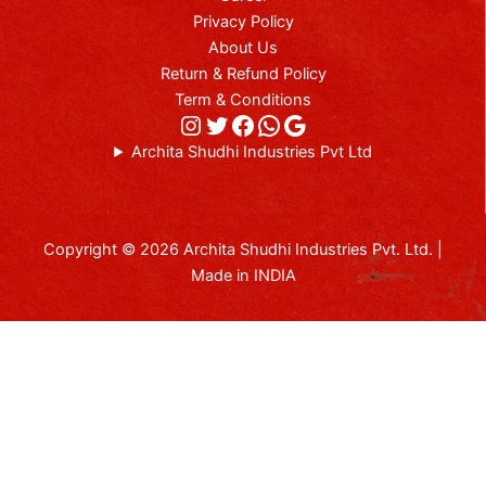
Privacy Policy
About Us
Return & Refund Policy
Term & Conditions
Archita Shudhi Industries Pvt Ltd
Copyright © 2026 Archita Shudhi Industries Pvt. Ltd. |
Made in INDIA