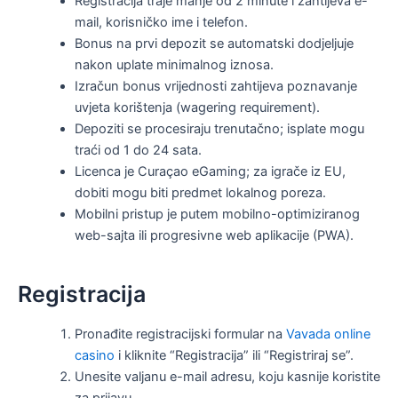
Registracija traje manje od 2 minute i zahtijeva e-
mail, korisničko ime i telefon.
Bonus na prvi depozit se automatski dodjeljuje
nakon uplate minimalnog iznosa.
Izračun bonus vrijednosti zahtijeva poznavanje
uvjeta korištenja (wagering requirement).
Depoziti se procesiraju trenutačno; isplate mogu
traći od 1 do 24 sata.
Licenca je Curaçao eGaming; za igrače iz EU,
dobiti mogu biti predmet lokalnog poreza.
Mobilni pristup je putem mobilno-optimiziranog
web-sajta ili progresivne web aplikacije (PWA).
Registracija
Pronađite registracijski formular na
Vavada online
casino
i kliknite “Registracija” ili “Registriraj se”.
Unesite valjanu e-mail adresu, koju kasnije koristite