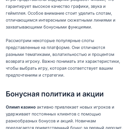
гарантирует высокое качество графики, звука и
геймплея. Особое внимание стоит уделить слотам,
отличающимся интересными сюжетными линиями и
захватывающими бонусными функциями.
Рассмотрим некоторые популярные слоты
представленные на платформе. Они отличаются
разными тематиками, волатильностью и процентом
возврата игроку. Важно понимать эти характеристики,
чтобы выбрать игру, которая соответствует вашим
предпочтениям и стратегии.
Бонусная политика и акции
Олимп казино
активно привлекает новых игроков и
удерживает постоянных клиентов с помощью
разнообразных бонусов и акций. Новичкам
предлагается приветственный бонус за первый депозит,