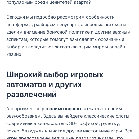
популярным среди ценителей азарта?
Сегодня мы подробно рассмотрим особенности
платформы, разберем популярные игровые автоматы,
уделим внимание бонусной политике и другим важным
аспектам, которые помогут вам сделать осознанный
выбор и насладиться захватывающим миром онлайн-
казино.
Широкий выбор игровых
автоматов и других
развлечений
Ассортимент игр в
олимп казино
впечатляет своим
разнообразием. Здесь вы найдете классические слоты,
современные видеослоты с 3D-графикой, рулетку,
покер, блэкджек и многие другие настольные игры. Все
игры представлены ведущими разработчиками, что