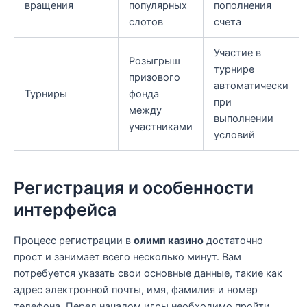
вращения
популярных
пополнения
слотов
счета
Участие в
Розыгрыш
турнире
призового
автоматически
Турниры
фонда
при
между
выполнении
участниками
условий
Регистрация и особенности
интерфейса
Процесс регистрации в
олимп казино
достаточно
прост и занимает всего несколько минут. Вам
потребуется указать свои основные данные, такие как
адрес электронной почты, имя, фамилия и номер
телефона. Перед началом игры необходимо пройти