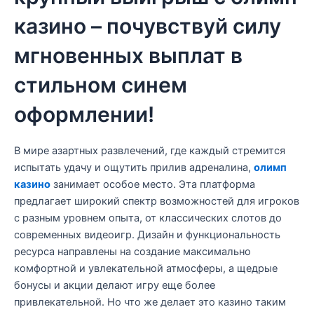
казино – почувствуй силу
мгновенных выплат в
стильном синем
оформлении!
В мире азартных развлечений, где каждый стремится
испытать удачу и ощутить прилив адреналина,
олимп
казино
занимает особое место. Эта платформа
предлагает широкий спектр возможностей для игроков
с разным уровнем опыта, от классических слотов до
современных видеоигр. Дизайн и функциональность
ресурса направлены на создание максимально
комфортной и увлекательной атмосферы, а щедрые
бонусы и акции делают игру еще более
привлекательной. Но что же делает это казино таким