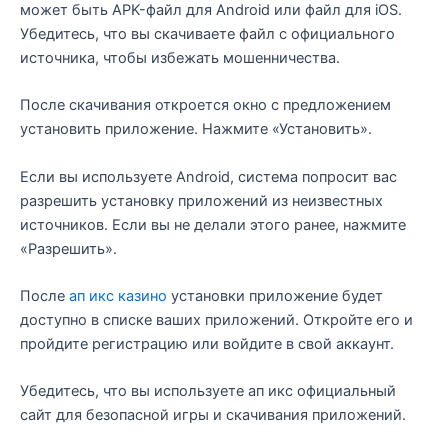
может быть APK-файл для Android или файл для iOS.
Убедитесь, что вы скачиваете файл с официального
источника, чтобы избежать мошенничества.
После скачивания откроется окно с предложением
установить приложение. Нажмите «Установить».
Если вы используете Android, система попросит вас
разрешить установку приложений из неизвестных
источников. Если вы не делали этого ранее, нажмите
«Разрешить».
После
ап икс казино
установки приложение будет
доступно в списке ваших приложений. Откройте его и
пройдите регистрацию или войдите в свой аккаунт.
Убедитесь, что вы используете ап икс официальный
сайт для безопасной игры и скачивания приложений.