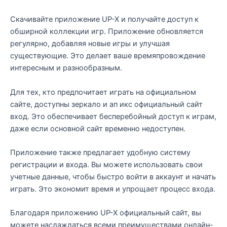
Скачивайте приложение UP-X и получайте доступ к
обширной коллекции игр. Приложение обновляется
регулярно, добавляя новые игры и улучшая
существующие. Это делает ваше времяпровождение
интересным и разнообразным.
Для тех, кто предпочитает играть на официальном
сайте, доступны зеркало и ап икс официальный сайт
вход. Это обеспечивает бесперебойный доступ к играм,
даже если основной сайт временно недоступен.
Приложение также предлагает удобную систему
регистрации и входа. Вы можете использовать свои
учетные данные, чтобы быстро войти в аккаунт и начать
играть. Это экономит время и упрощает процесс входа.
Благодаря приложению UP-X официальный сайт, вы
можете наслаждаться всеми преимуществами онлайн-