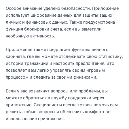
Особое внимание уделено безопасности. Приложение
использует шифрование данных для защиты ваших
личных и финансовых данных. Также предусмотрена
функция блокировки счета, если вы заметили
необычную активность.
Приложение также предлагает функцию личного
кабинета, где вы можете отслеживать свою статистику,
истории транзакций и настроить предпочтения. Это
позволяет вам легко управлять своим игровым
процессом и следить за своими финансами.
Если у вас возникнут вопросы или проблемы, вы
можете обратиться в службу поддержки через
приложение. Специалисты всегда готовы помочь вам
решить любые вопросы и обеспечить комфортное
использование приложения.