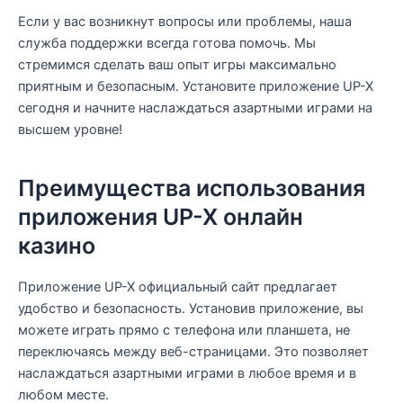
Если у вас возникнут вопросы или проблемы, наша
служба поддержки всегда готова помочь. Мы
стремимся сделать ваш опыт игры максимально
приятным и безопасным. Установите приложение UP-X
сегодня и начните наслаждаться азартными играми на
высшем уровне!
Преимущества использования
приложения UP-X онлайн
казино
Приложение UP-X официальный сайт предлагает
удобство и безопасность. Установив приложение, вы
можете играть прямо с телефона или планшета, не
переключаясь между веб-страницами. Это позволяет
наслаждаться азартными играми в любое время и в
любом месте.