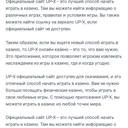
Официальный сайт UP-X – это лучший способ начать
играть в казино. Там вы можете найти информацию о
различных играх, правилах и условиях игры. Вы также
можете найти ссылку на зеркало UP-X, если
официальный сайт не доступен.
Таким образом, если вы ищете новый способ играть в
казино, то UP-X онлайн казино – это то, что вам нужно.
Это приложение, которое позволяет игрокам извлекать
наслаждение из игры в казино, где и когда угодно.
UP-X официальный сайт доступен для скачивания, и это
отличный способ начать играть в казино. Вам не нужно
больше посещать физические казино, чтобы играть в
свои любимые игры. С помощью приложения UP-X, вы
можете играть в казино из любой точки мира.
Официальный сайт UP-X – это лучший способ начать
играть в казино. Там вы можете найти информацию о