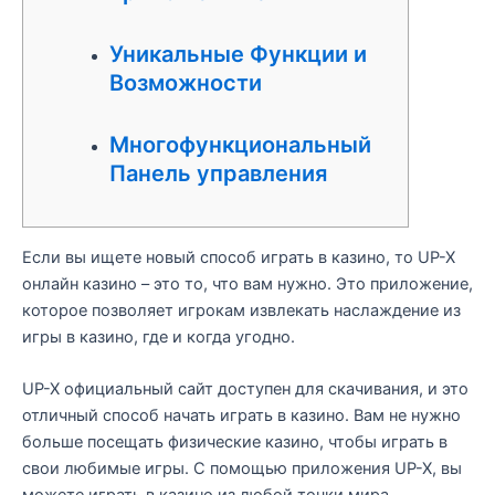
Уникальные Функции и
Возможности
Многофункциональный
Панель управления
Если вы ищете новый способ играть в казино, то UP-X
онлайн казино – это то, что вам нужно. Это приложение,
которое позволяет игрокам извлекать наслаждение из
игры в казино, где и когда угодно.
UP-X официальный сайт доступен для скачивания, и это
отличный способ начать играть в казино. Вам не нужно
больше посещать физические казино, чтобы играть в
свои любимые игры. С помощью приложения UP-X, вы
можете играть в казино из любой точки мира.