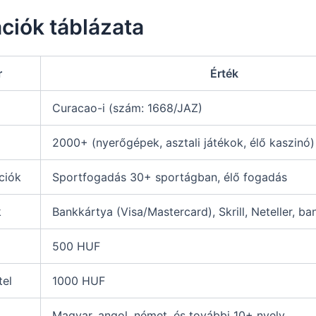
ációk táblázata
r
Érték
Curacao-i (szám: 1668/JAZ)
a
2000+ (nyerőgépek, asztali játékok, élő kaszinó)
ciók
Sportfogadás 30+ sportágban, élő fogadás
k
Bankkártya (Visa/Mastercard), Skrill, Neteller, ba
500 HUF
tel
1000 HUF
Magyar, angol, német, és további 10+ nyelv