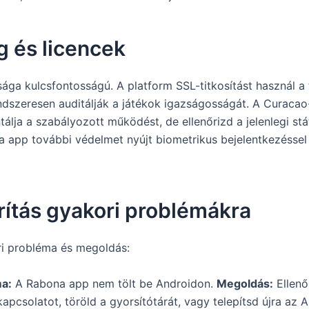
g és licencek
ága kulcsfontosságú. A platform SSL-titkosítást használ a
ndszeresen auditálják a játékok igazságosságát. A Curacao-
álja a szabályozott működést, de ellenőrizd a jelenlegi stá
a app további védelmet nyújt biometrikus bejelentkezéssel 
rítás gyakori problémákra
ri probléma és megoldás:
a:
A Rabona app nem tölt be Androidon.
Megoldás:
Ellenő
kapcsolatot, töröld a gyorsítótárát, vagy telepítsd újra az AP