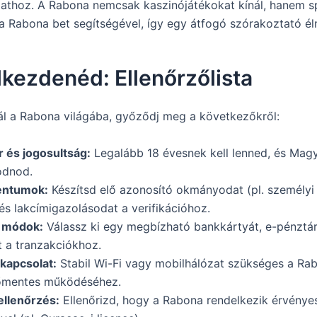
athoz. A Rabona nemcsak kaszinójátékokat kínál, hanem s
 a Rabona bet segítségével, így egy átfogó szórakoztató él
lkezdenéd: Ellenőrzőlista
ál a Rabona világába, győződj meg a következőkről:
r és jogosultság:
Legalább 18 évesnek kell lenned, és Magy
odnod.
ntumok:
Készítsd elő azonosító okmányodat (pl. személyi
 és lakcímigazolásodat a verifikációhoz.
i módok:
Válassz ki egy megbízható bankkártyát, e-pénztá
t a tranzakciókhoz.
tkapcsolat:
Stabil Wi-Fi vagy mobilhálózat szükséges a Ra
mentes működéséhez.
ellenőrzés:
Ellenőrizd, hogy a Rabona rendelkezik érvényes