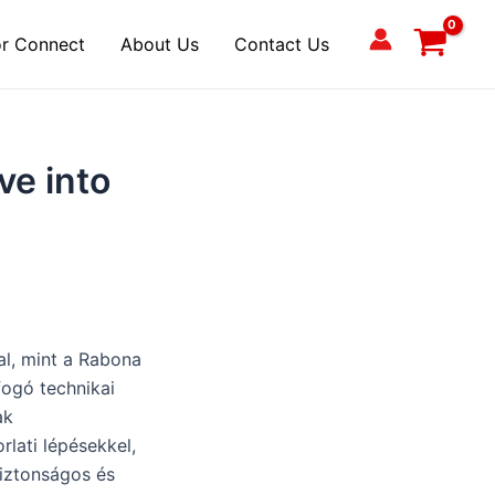
r Connect
About Us
Contact Us
ve into
al, mint a Rabona
fogó technikai
ak
rlati lépésekkel,
biztonságos és