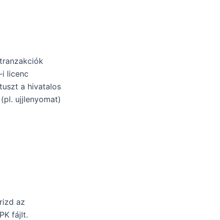
 tranzakciók
i licenc
tuszt a hivatalos
(pl. ujjlenyomat)
rizd az
K fájlt.