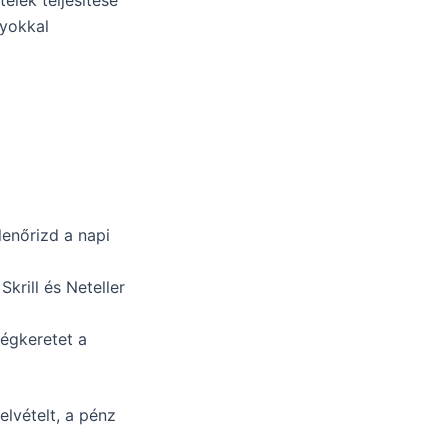
elek teljesítése
lyokkal
enőrizd a napi
krill és Neteller
ségkeretet a
elvételt, a pénz