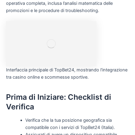
operativa completa, inclusa l’analisi matematica delle
promozioni e le procedure di troubleshooting.
Interfaccia principale di TopBet24, mostrando l’integrazione
tra casino online e scommesse sportive.
Prima di Iniziare: Checklist di
Verifica
Verifica che la tua posizione geografica sia
compatibile con i servizi di TopBet24 (Italia).
Assicurati di avere un dispositivo compatibile