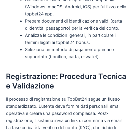
(Windows, macOS, Android, iOS) per l’utilizzo della
topbet24 app.
Prepara documenti di identificazione validi (carta
d’identità, passaporto) per la verifica del conto.
Analizza le condizioni generali, in particolare i
termini legati ai topbet24 bonus.
Seleziona un metodo di pagamento primario
supportato (bonifico, carta, e-wallet).
Registrazione: Procedura Tecnica
e Validazione
Il processo di registrazione su TopBet24 segue un flusso
standardizzato. L’utente deve fornire dati personali, email
operativa e creare una password complessa. Post-
registrazione, il sistema invia un link di conferma via email.
La fase critica è la verifica del conto (KYC), che richiede