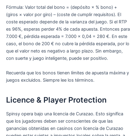
Fórmula: Valor total del bono = (depósito × % bono) +
(giros × valor por giro) – (coste de cumplir requisitos). El
coste esperado depende de la varianza del juego. Si el RTP
es 96%, esperas perder 4% de cada apuesta. Entonces para
7.000 €, pérdida esperada = 7.000 × 0,04 = 280 €. En este
caso, el bono de 200 € no cubre la pérdida esperada, por lo
que el valor neto es negativo a largo plazo. Sin embargo,
con suerte y juego inteligente, puede ser positivo.
Recuerda que los bonos tienen límites de apuesta máxima y
juegos excluidos. Siempre lee los términos.
Licence & Player Protection
Spinsy opera bajo una licencia de Curazao. Esto significa
que los jugadores deben ser conscientes de que las
ganancias obtenidas en casinos con licencia de Curazao
pueden estar sujetas a impuestos locales sobre la renta, a