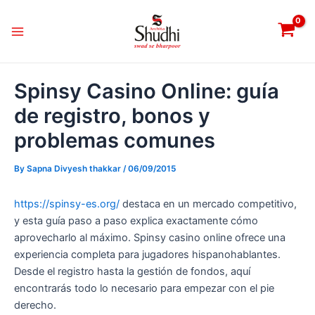
Skip
Post
Main
to
navigation
Menu
content
Spinsy Casino Online: guía
de registro, bonos y
problemas comunes
By
Sapna Divyesh thakkar
/
06/09/2015
https://spinsy-es.org/
destaca en un mercado competitivo,
y esta guía paso a paso explica exactamente cómo
aprovecharlo al máximo. Spinsy casino online ofrece una
experiencia completa para jugadores hispanohablantes.
Desde el registro hasta la gestión de fondos, aquí
encontrarás todo lo necesario para empezar con el pie
derecho.