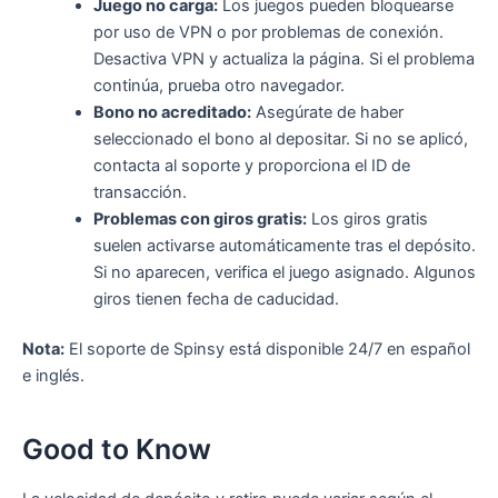
Juego no carga:
Los juegos pueden bloquearse
por uso de VPN o por problemas de conexión.
Desactiva VPN y actualiza la página. Si el problema
continúa, prueba otro navegador.
Bono no acreditado:
Asegúrate de haber
seleccionado el bono al depositar. Si no se aplicó,
contacta al soporte y proporciona el ID de
transacción.
Problemas con giros gratis:
Los giros gratis
suelen activarse automáticamente tras el depósito.
Si no aparecen, verifica el juego asignado. Algunos
giros tienen fecha de caducidad.
Nota:
El soporte de Spinsy está disponible 24/7 en español
e inglés.
Good to Know