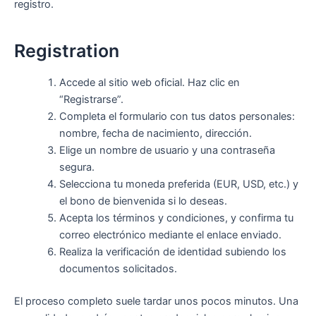
registro.
Registration
Accede al sitio web oficial. Haz clic en
“Registrarse”.
Completa el formulario con tus datos personales:
nombre, fecha de nacimiento, dirección.
Elige un nombre de usuario y una contraseña
segura.
Selecciona tu moneda preferida (EUR, USD, etc.) y
el bono de bienvenida si lo deseas.
Acepta los términos y condiciones, y confirma tu
correo electrónico mediante el enlace enviado.
Realiza la verificación de identidad subiendo los
documentos solicitados.
El proceso completo suele tardar unos pocos minutos. Una