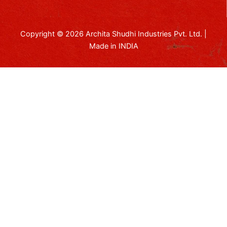
Copyright © 2026 Archita Shudhi Industries Pvt. Ltd. |
Made in INDIA