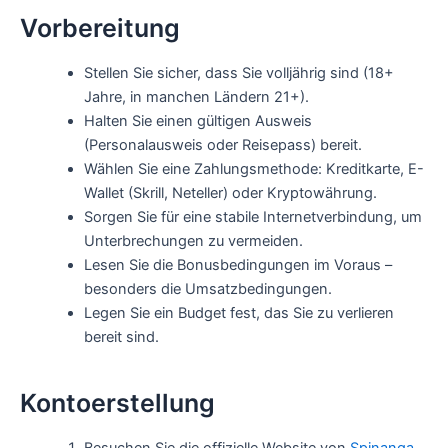
Vorbereitung
Stellen Sie sicher, dass Sie volljährig sind (18+
Jahre, in manchen Ländern 21+).
Halten Sie einen gültigen Ausweis
(Personalausweis oder Reisepass) bereit.
Wählen Sie eine Zahlungsmethode: Kreditkarte, E-
Wallet (Skrill, Neteller) oder Kryptowährung.
Sorgen Sie für eine stabile Internetverbindung, um
Unterbrechungen zu vermeiden.
Lesen Sie die Bonusbedingungen im Voraus –
besonders die Umsatzbedingungen.
Legen Sie ein Budget fest, das Sie zu verlieren
bereit sind.
Kontoerstellung