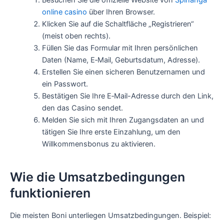
Besuchen Sie die offizielle Website von
Spinanga
online casino
über Ihren Browser.
Klicken Sie auf die Schaltfläche „Registrieren“
(meist oben rechts).
Füllen Sie das Formular mit Ihren persönlichen
Daten (Name, E‑Mail, Geburtsdatum, Adresse).
Erstellen Sie einen sicheren Benutzernamen und
ein Passwort.
Bestätigen Sie Ihre E‑Mail-Adresse durch den Link,
den das Casino sendet.
Melden Sie sich mit Ihren Zugangsdaten an und
tätigen Sie Ihre erste Einzahlung, um den
Willkommensbonus zu aktivieren.
Wie die Umsatzbedingungen
funktionieren
Die meisten Boni unterliegen Umsatzbedingungen. Beispiel: