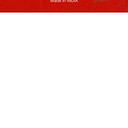
Made in INDIA