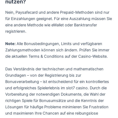
nutzen?
Nein, Paysafecard und andere Prepaid-Methoden sind nur
für Einzahlungen geeignet. Für eine Auszahlung müssen Sie
eine andere Methode wie eWallet oder Banktransfer
registrieren.
Note:
Alle Bonusbedingungen, Limits und verfügbaren
Zahlungsmethoden können sich ändern. Prüfen Sie immer
die aktuellen Terms & Conditions auf der Casino-Website.
Das Verständnis der technischen und mathematischen
Grundlagen – von der Registrierung bis zur
Bonusverarbeitung – ist entscheidend für ein kontrolliertes
und erfolgreiches Spielerlebnis im slot7 casino. Durch die
Vorbereitung der notwendigen Dokumente, die Wahl der
richtigen Spiele für Bonusumsätze und die Kenntnis der
Lösungen für häufige Probleme minimieren Sie Frustration
und maximieren Ihre Chancen auf eine reibungslose