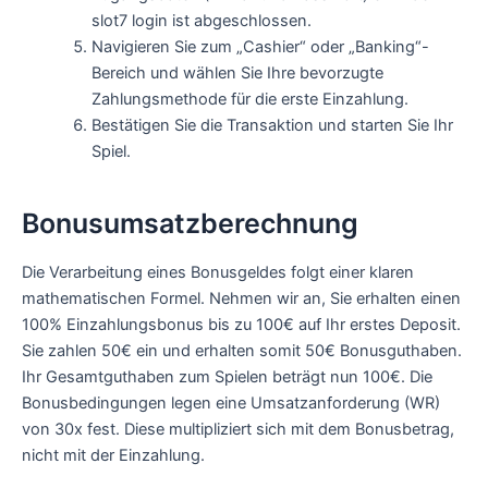
slot7 login ist abgeschlossen.
Navigieren Sie zum „Cashier“ oder „Banking“-
Bereich und wählen Sie Ihre bevorzugte
Zahlungsmethode für die erste Einzahlung.
Bestätigen Sie die Transaktion und starten Sie Ihr
Spiel.
Bonusumsatzberechnung
Die Verarbeitung eines Bonusgeldes folgt einer klaren
mathematischen Formel. Nehmen wir an, Sie erhalten einen
100% Einzahlungsbonus bis zu 100€ auf Ihr erstes Deposit.
Sie zahlen 50€ ein und erhalten somit 50€ Bonusguthaben.
Ihr Gesamtguthaben zum Spielen beträgt nun 100€. Die
Bonusbedingungen legen eine Umsatzanforderung (WR)
von 30x fest. Diese multipliziert sich mit dem Bonusbetrag,
nicht mit der Einzahlung.