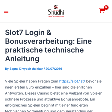
Skip
Post
Main
to
navigation
Menu
content
Slot7 Login &
Bonusverarbeitung: Eine
praktische technische
Anleitung
By
Sapna Divyesh thakkar
/
20/07/2016
Viele Spieler haben Fragen zum
https://slot7.at/
bevor sie
ihren ersten Euro einzahlen – hier sind die ehrlichen
Antworten. Dieses Casino bietet eine Vielzahl von Spielen,
schnelle Prozesse und attraktive Bonusangebote. Ein
erfolgreiches Spielen beginnt mit einer fundierten
technischen Vorbereitung und dem Verständnis der