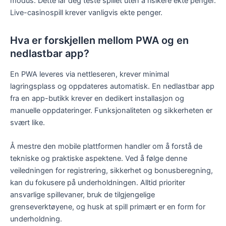
modus. Dette lar deg teste spillet uten å risikere ekte penger.
Live-casinospill krever vanligvis ekte penger.
Hva er forskjellen mellom PWA og en
nedlastbar app?
En PWA leveres via nettleseren, krever minimal
lagringsplass og oppdateres automatisk. En nedlastbar app
fra en app-butikk krever en dedikert installasjon og
manuelle oppdateringer. Funksjonaliteten og sikkerheten er
svært like.
Å mestre den mobile plattformen handler om å forstå de
tekniske og praktiske aspektene. Ved å følge denne
veiledningen for registrering, sikkerhet og bonusberegning,
kan du fokusere på underholdningen. Alltid prioriter
ansvarlige spillevaner, bruk de tilgjengelige
grenseverktøyene, og husk at spill primært er en form for
underholdning.