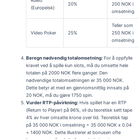
Rulett
20%
200 NOK i
(Europeisk)
omsetning
Teller som
Video Poker
25%
250 NOK i
omsetning
Beregn nødvendig totalomsetning:
For å oppfylle
kravet ved å spille kun slots, må du omsette hele
totalen på 2000 NOK flere ganger. Den
nødvendige totalomsetningen er 35 000 NOK.
Dette betyr at med en gjennomsnittlig innsats på
20 NOK, må du gjøre 1750 spin.
Vurder RTP-påvirkning:
Hvis spillet har en RTP
(Return to Player) på 96%, vil du teoretisk sett tape
4% av hver omsatte krone over tid. Teoretisk tap
på 35 000 NOK i omsetning = 35 000 NOK x 0.04
= 1400 NOK. Dette illustrerer at bonusen ofte