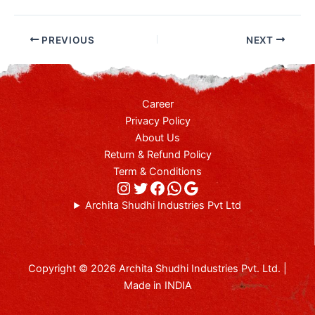
PREVIOUS
NEXT
Career
Privacy Policy
About Us
Return & Refund Policy
Term & Conditions
Archita Shudhi Industries Pvt Ltd
Copyright © 2026 Archita Shudhi Industries Pvt. Ltd. |
Made in INDIA