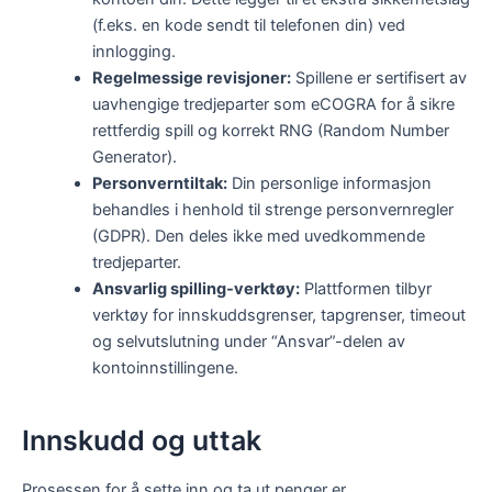
(f.eks. en kode sendt til telefonen din) ved
innlogging.
Regelmessige revisjoner:
Spillene er sertifisert av
uavhengige tredjeparter som eCOGRA for å sikre
rettferdig spill og korrekt RNG (Random Number
Generator).
Personverntiltak:
Din personlige informasjon
behandles i henhold til strenge personvernregler
(GDPR). Den deles ikke med uvedkommende
tredjeparter.
Ansvarlig spilling-verktøy:
Plattformen tilbyr
verktøy for innskuddsgrenser, tapgrenser, timeout
og selvutslutning under “Ansvar”-delen av
kontoinnstillingene.
Innskudd og uttak
Prosessen for å sette inn og ta ut penger er