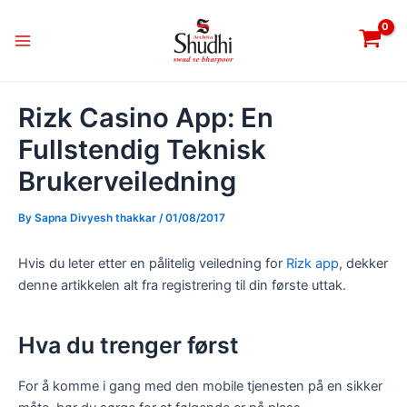
Skip
Post
Main
to
navigation
Menu
content
Rizk Casino App: En
Fullstendig Teknisk
Brukerveiledning
By
Sapna Divyesh thakkar
/
01/08/2017
Hvis du leter etter en pålitelig veiledning for
Rizk app
, dekker
denne artikkelen alt fra registrering til din første uttak.
Hva du trenger først
For å komme i gang med den mobile tjenesten på en sikker