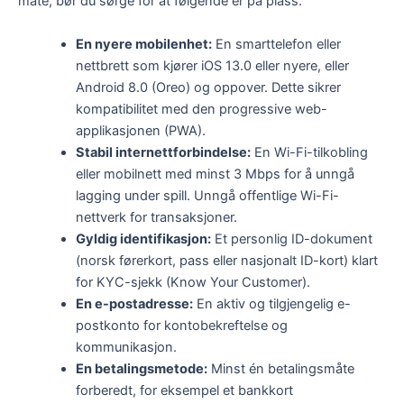
måte, bør du sørge for at følgende er på plass.
En nyere mobilenhet:
En smarttelefon eller
nettbrett som kjører iOS 13.0 eller nyere, eller
Android 8.0 (Oreo) og oppover. Dette sikrer
kompatibilitet med den progressive web-
applikasjonen (PWA).
Stabil internettforbindelse:
En Wi-Fi-tilkobling
eller mobilnett med minst 3 Mbps for å unngå
lagging under spill. Unngå offentlige Wi-Fi-
nettverk for transaksjoner.
Gyldig identifikasjon:
Et personlig ID-dokument
(norsk førerkort, pass eller nasjonalt ID-kort) klart
for KYC-sjekk (Know Your Customer).
En e-postadresse:
En aktiv og tilgjengelig e-
postkonto for kontobekreftelse og
kommunikasjon.
En betalingsmetode:
Minst én betalingsmåte
forberedt, for eksempel et bankkort