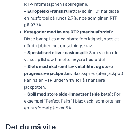
RTP-informasjonen i spillreglene.
–
Europeisk/Fransk rulett:
Med én “0” har disse
en husfordel på rundt 2.7%, noe som gir en RTP
på 97.3%.
Kategorier med lavere RTP (mer husfordel):
Disse bør spilles med større forsiktighet, spesielt
når du jobber mot omsetningskrav.
–
Spesialiserte live-casinospill:
Som sic bo eller
visse spillshow har ofte høyere husfordel.
–
Slots med ekstremt lav volatilitet og store
progressive jackpotter:
Basisspillet (uten jackpot)
kan ha en RTP under 94% for å finansiere
jackpotten.
–
Spill med store side-innsatser (side bets):
For
eksempel “Perfect Pairs” i blackjack, som ofte har
en husfordel på over 5%.
Det du må vite