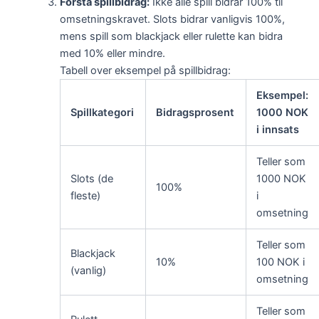
Forstå spillbidrag:
Ikke alle spill bidrar 100% til
omsetningskravet. Slots bidrar vanligvis 100%,
mens spill som blackjack eller rulette kan bidra
med 10% eller mindre.
Tabell over eksempel på spillbidrag:
Eksempel:
Spillkategori
Bidragsprosent
1000 NOK
i innsats
Teller som
Slots (de
1000 NOK
100%
fleste)
i
omsetning
Teller som
Blackjack
10%
100 NOK i
(vanlig)
omsetning
Teller som