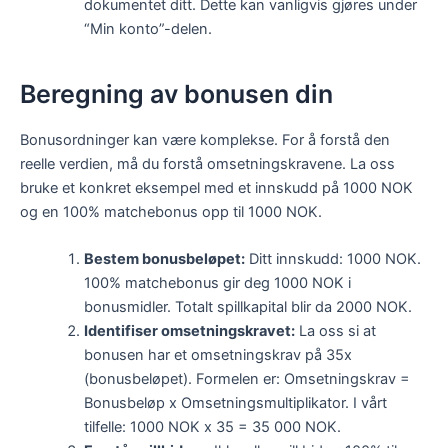
dokumentet ditt. Dette kan vanligvis gjøres under
“Min konto”-delen.
Beregning av bonusen din
Bonusordninger kan være komplekse. For å forstå den
reelle verdien, må du forstå omsetningskravene. La oss
bruke et konkret eksempel med et innskudd på 1000 NOK
og en 100% matchebonus opp til 1000 NOK.
Bestem bonusbeløpet:
Ditt innskudd: 1000 NOK.
100% matchebonus gir deg 1000 NOK i
bonusmidler. Totalt spillkapital blir da 2000 NOK.
Identifiser omsetningskravet:
La oss si at
bonusen har et omsetningskrav på 35x
(bonusbeløpet). Formelen er: Omsetningskrav =
Bonusbeløp x Omsetningsmultiplikator. I vårt
tilfelle: 1000 NOK x 35 = 35 000 NOK.