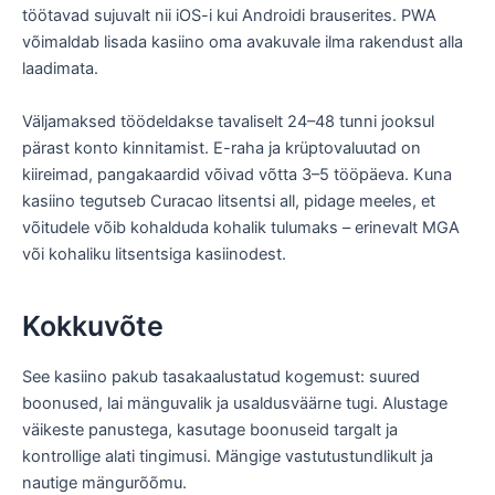
töötavad sujuvalt nii iOS-i kui Androidi brauserites. PWA
võimaldab lisada kasiino oma avakuvale ilma rakendust alla
laadimata.
Väljamaksed töödeldakse tavaliselt 24–48 tunni jooksul
pärast konto kinnitamist. E-raha ja krüptovaluutad on
kiireimad, pangakaardid võivad võtta 3–5 tööpäeva. Kuna
kasiino tegutseb Curacao litsentsi all, pidage meeles, et
võitudele võib kohalduda kohalik tulumaks – erinevalt MGA
või kohaliku litsentsiga kasiinodest.
Kokkuvõte
See kasiino pakub tasakaalustatud kogemust: suured
boonused, lai mänguvalik ja usaldusväärne tugi. Alustage
väikeste panustega, kasutage boonuseid targalt ja
kontrollige alati tingimusi. Mängige vastutustundlikult ja
nautige mängurõõmu.