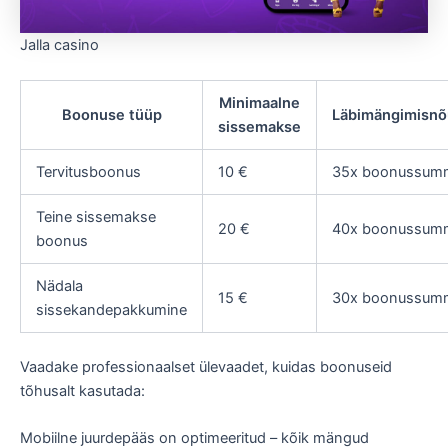
Jalla casino
Minimaalne
Boonuse tüüp
Läbimängimisn
sissemakse
Tervitusboonus
10 €
35x boonussum
Teine sissemakse
20 €
40x boonussum
boonus
Nädala
15 €
30x boonussum
sissekandepakkumine
Vaadake professionaalset ülevaadet, kuidas boonuseid
tõhusalt kasutada:
Mobiilne juurdepääs on optimeeritud – kõik mängud