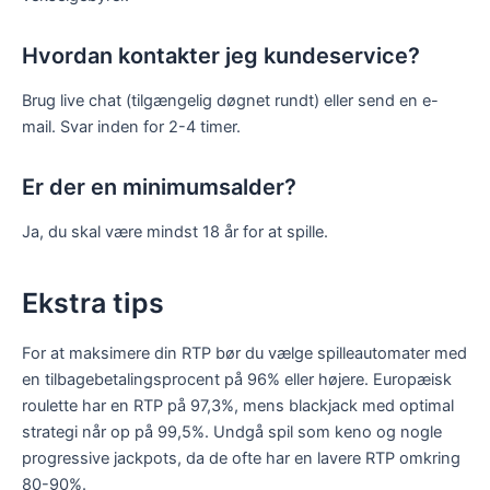
Hvordan kontakter jeg kundeservice?
Brug live chat (tilgængelig døgnet rundt) eller send en e-
mail. Svar inden for 2-4 timer.
Er der en minimumsalder?
Ja, du skal være mindst 18 år for at spille.
Ekstra tips
For at maksimere din RTP bør du vælge spilleautomater med
en tilbagebetalingsprocent på 96% eller højere. Europæisk
roulette har en RTP på 97,3%, mens blackjack med optimal
strategi når op på 99,5%. Undgå spil som keno og nogle
progressive jackpots, da de ofte har en lavere RTP omkring
80-90%.