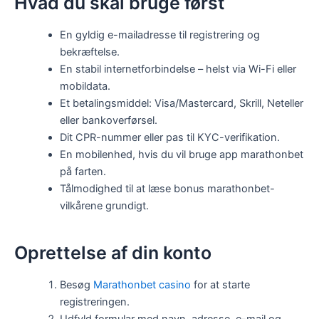
Hvad du skal bruge først
En gyldig e-mailadresse til registrering og
bekræftelse.
En stabil internetforbindelse – helst via Wi-Fi eller
mobildata.
Et betalingsmiddel: Visa/Mastercard, Skrill, Neteller
eller bankoverførsel.
Dit CPR-nummer eller pas til KYC-verifikation.
En mobilenhed, hvis du vil bruge app marathonbet
på farten.
Tålmodighed til at læse bonus marathonbet-
vilkårene grundigt.
Oprettelse af din konto
Besøg
Marathonbet casino
for at starte
registreringen.