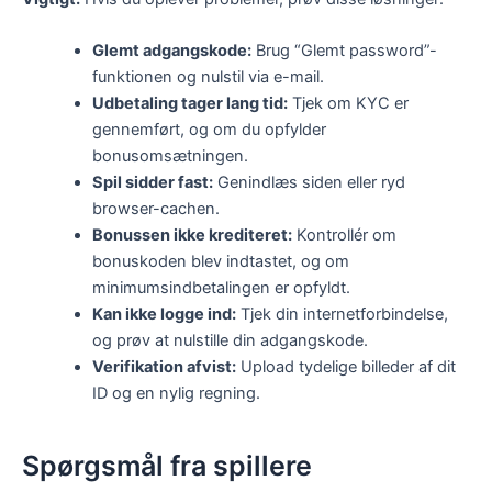
Glemt adgangskode:
Brug “Glemt password”-
funktionen og nulstil via e-mail.
Udbetaling tager lang tid:
Tjek om KYC er
gennemført, og om du opfylder
bonusomsætningen.
Spil sidder fast:
Genindlæs siden eller ryd
browser-cachen.
Bonussen ikke krediteret:
Kontrollér om
bonuskoden blev indtastet, og om
minimumsindbetalingen er opfyldt.
Kan ikke logge ind:
Tjek din internetforbindelse,
og prøv at nulstille din adgangskode.
Verifikation afvist:
Upload tydelige billeder af dit
ID og en nylig regning.
Spørgsmål fra spillere