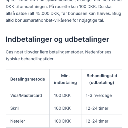
DKK til omsætningen. På roulette kun 100 DKK. Du skal
altså satse i alt 45.000 DKK, før bonussen kan hæves. Brug
altid bonusmarathonbet-vilkårene for nøjagtige tal.
Indbetalinger og udbetalinger
Casinoet tilbyder flere betalingsmetoder. Nedenfor ses
typiske behandlingstider:
Min.
Behandlingstid
Betalingsmetode
indbetaling
(udbetaling)
Visa/Mastercard
100 DKK
1-3 hverdage
Skrill
100 DKK
12-24 timer
Neteller
100 DKK
12-24 timer