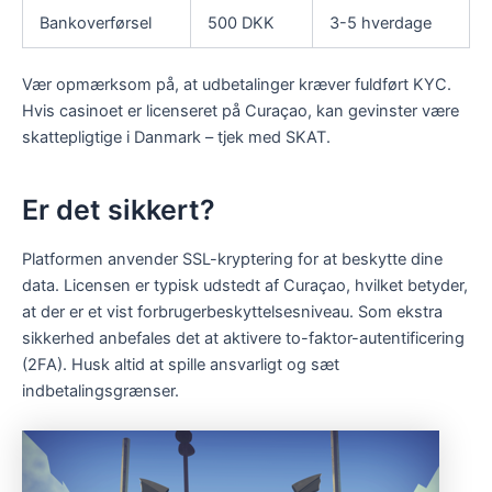
Bankoverførsel
500 DKK
3-5 hverdage
Vær opmærksom på, at udbetalinger kræver fuldført KYC.
Hvis casinoet er licenseret på Curaçao, kan gevinster være
skattepligtige i Danmark – tjek med SKAT.
Er det sikkert?
Platformen anvender SSL-kryptering for at beskytte dine
data. Licensen er typisk udstedt af Curaçao, hvilket betyder,
at der er et vist forbrugerbeskyttelsesniveau. Som ekstra
sikkerhed anbefales det at aktivere to-faktor-autentificering
(2FA). Husk altid at spille ansvarligt og sæt
indbetalingsgrænser.