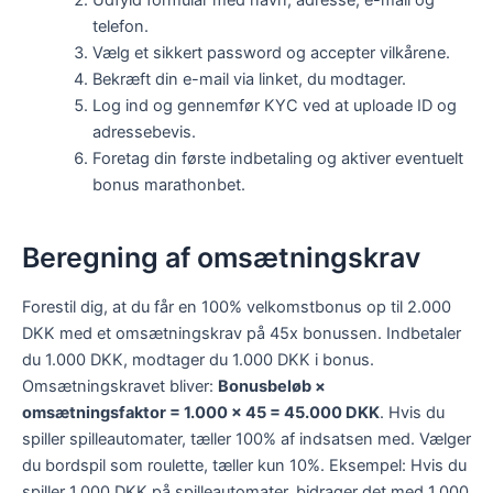
Udfyld formular med navn, adresse, e-mail og
telefon.
Vælg et sikkert password og accepter vilkårene.
Bekræft din e-mail via linket, du modtager.
Log ind og gennemfør KYC ved at uploade ID og
adressebevis.
Foretag din første indbetaling og aktiver eventuelt
bonus marathonbet.
Beregning af omsætningskrav
Forestil dig, at du får en 100% velkomstbonus op til 2.000
DKK med et omsætningskrav på 45x bonussen. Indbetaler
du 1.000 DKK, modtager du 1.000 DKK i bonus.
Omsætningskravet bliver:
Bonusbeløb ×
omsætningsfaktor = 1.000 × 45 = 45.000 DKK
. Hvis du
spiller spilleautomater, tæller 100% af indsatsen med. Vælger
du bordspil som roulette, tæller kun 10%. Eksempel: Hvis du
spiller 1.000 DKK på spilleautomater, bidrager det med 1.000