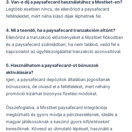
3. Van-e díj a paysafecard használatához a Mostbet-en?
Legtöbb esetben nincs, de ellenőrizd a paysafecard
feltételeidet, mert néha külső díjak léphetnek fel.
4. Mi a teendő, ha a paysafecard tranzakcióm eltűnt?
Ellenőrizd a tranzakció előzményeket a Mostbet fiókodban
és a paysafecard számládban; ha nem találod, vedd fel a
kapcsolatot az ügyfélszolgálattal tranzakció azonosítóval.
5. Használhatom a paysafecard-ot bónuszok
aktiválására?
Igen, a paysafecard depózitok általában jogosítanak
bónuszokra, de olvasd el a feltételeket, mert néhány
promóció kizárhat bizonyos fizetési módokat.
Összefoglalva, a Mostbet paysafecard integrációja
megbízható és gyors módja a pénzkezelésnek, ideális a
magyar játékosoknak a
kaszinó gyors kifizetéseket
keresőknek. Kövesd az útmutató lépéseit, használd a