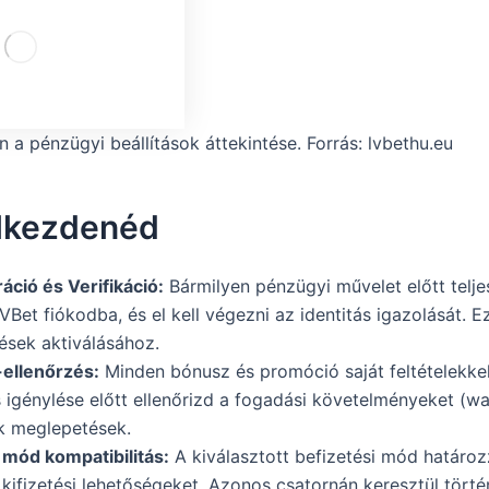
n a pénzügyi beállítások áttekintése. Forrás: lvbethu.eu
elkezdenéd
áció és Verifikáció:
Bármilyen pénzügyi művelet előtt telje
LVBet fiókodba, és el kell végezni az identitás igazolását. 
tések aktiválásához.
-ellenőrzés:
Minden bónusz és promóció saját feltételekkel
s igénylése előtt ellenőrizd a fogadási követelményeket (w
k meglepetések.
 mód kompatibilitás:
A kiválasztott befizetési mód határo
kifizetési lehetőségeket. Azonos csatornán keresztül tört