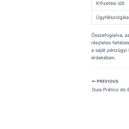
Kifizetési idő
Ügyfélszolgála
Összefoglalva, az
részletes feltéte
a saját pénzügyi 
érdekében.
PREVIOUS