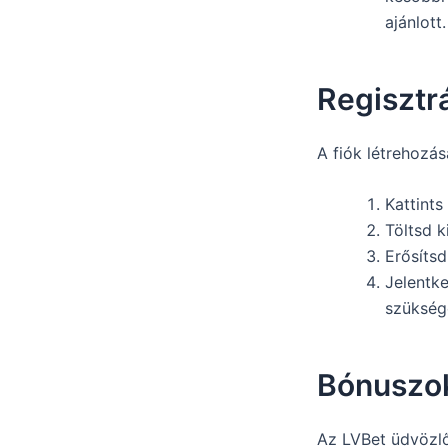
ajánlott.
Regisztr
A fiók létrehozá
Kattints
Töltsd k
Erősítsd
Jelentke
szükség
Bónuszok
Az LVBet üdvözlő 