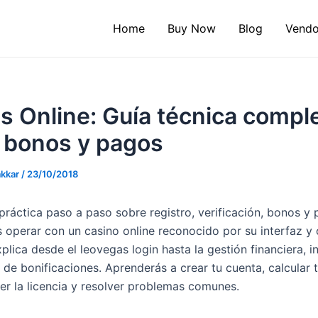
Home
Buy Now
Blog
Vendo
 Online: Guía técnica compl
, bonos y pagos
akkar
/
23/10/2018
práctica paso a paso sobre registro, verificación, bonos y 
 operar con un casino online reconocido por su interfaz y 
plica desde el leovegas login hasta la gestión financiera, 
 de bonificaciones. Aprenderás a crear tu cuenta, calcular 
er la licencia y resolver problemas comunes.