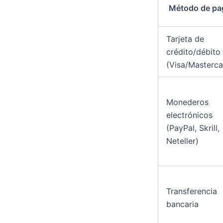
Método de pa
Tarjeta de
crédito/débito
(Visa/Masterca
Monederos
electrónicos
(PayPal, Skrill,
Neteller)
Transferencia
bancaria