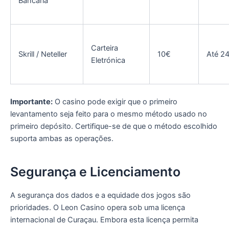
Bancária
Carteira
Skrill / Neteller
10€
Até 2
Eletrónica
Importante:
O casino pode exigir que o primeiro
levantamento seja feito para o mesmo método usado no
primeiro depósito. Certifique-se de que o método escolhido
suporta ambas as operações.
Segurança e Licenciamento
A segurança dos dados e a equidade dos jogos são
prioridades. O Leon Casino opera sob uma licença
internacional de Curaçau. Embora esta licença permita