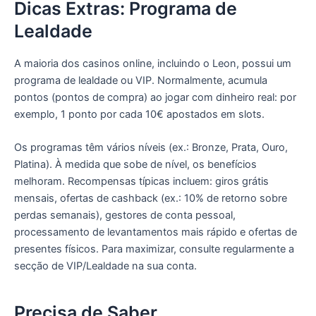
Dicas Extras: Programa de
Lealdade
A maioria dos casinos online, incluindo o Leon, possui um
programa de lealdade ou VIP. Normalmente, acumula
pontos (pontos de compra) ao jogar com dinheiro real: por
exemplo, 1 ponto por cada 10€ apostados em slots.
Os programas têm vários níveis (ex.: Bronze, Prata, Ouro,
Platina). À medida que sobe de nível, os benefícios
melhoram. Recompensas típicas incluem: giros grátis
mensais, ofertas de cashback (ex.: 10% de retorno sobre
perdas semanais), gestores de conta pessoal,
processamento de levantamentos mais rápido e ofertas de
presentes físicos. Para maximizar, consulte regularmente a
secção de VIP/Lealdade na sua conta.
Precisa de Saber