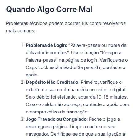
Quando Algo Corre Mal
Problemas técnicos podem ocorrer. Eis como resolver os
mais comuns:
Problema de Login:
“Palavra-passe ou nome de
utilizador incorretos”. Use a função “Recuperar
Palavra-passe” na página de login. Verifique se o
Caps Lock está ativado. Se persistir, contacte o
apoio.
Depósito Não Creditado:
Primeiro, verifique o
extrato da sua conta bancária ou carteira digital.
Se o débito foi efetuado, aguarde 10-15 minutos.
Caso o saldo não apareça, contacte o apoio com
o comprovativo da transação.
Jogo Travado ou Congelado:
Feche o jogo e
recarregue a página. Limpe a cache do seu
navegador. Certifique-se de que a sua ligação à