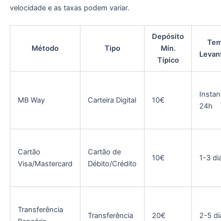
velocidade e as taxas podem variar.
Depósito
Tem
Método
Tipo
Mín.
Levan
Típico
Instan
MB Way
Carteira Digital
10€
24h
Cartão
Cartão de
10€
1-3 di
Visa/Mastercard
Débito/Crédito
Transferência
Transferência
20€
2-5 di