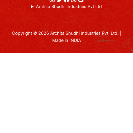
Archita Shudhi Industries Pvt Ltd
Copyright © 2026 Archita Shudhi Industries Pvt. Ltd. |
Made in INDIA