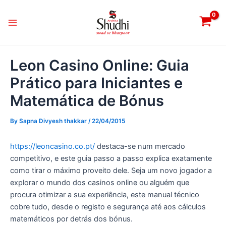
Skip
Post
Main
to
navigation
Menu
content
Leon Casino Online: Guia
Prático para Iniciantes e
Matemática de Bónus
By
Sapna Divyesh thakkar
/
22/04/2015
https://leoncasino.co.pt/
destaca-se num mercado
competitivo, e este guia passo a passo explica exatamente
como tirar o máximo proveito dele. Seja um novo jogador a
explorar o mundo dos casinos online ou alguém que
procura otimizar a sua experiência, este manual técnico
cobre tudo, desde o registo e segurança até aos cálculos
matemáticos por detrás dos bónus.