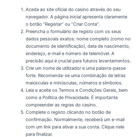
Aceda ao site oficial do casino através do seu
navegador. A página inicial apresenta claramente
o botão “Registar” ou “Criar Conta”.
Preencha o formulário de registo com os seus
dados pessoais exatos: nome completo (como no
documento de identificação), data de nascimento,
endereço, e-mail e número de telemóvel. A
precisão aqui é crucial para futuros levantamentos.
Crie um nome de utilizador e uma palavra-passe
forte. Recomenda-se uma combinação de letras
maiúsculas e minúsculas, números e símbolos.
Leia e aceite os Termos e Condições Gerais, bem
como a Política de Privacidade. É importante
compreender as regras do casino.
Complete o registo clicando no botão de
confirmação. Normalmente, receberá um e-mail
com um link para ativar a sua conta. Clique nele
para finalizar.