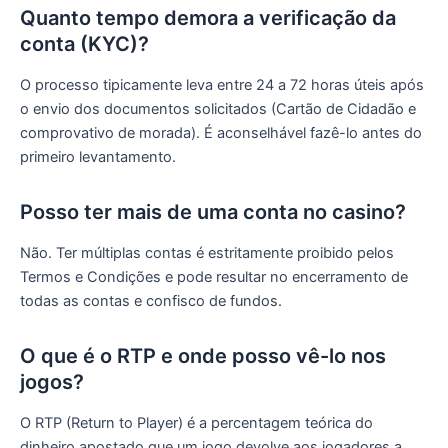
Quanto tempo demora a verificação da
conta (KYC)?
O processo tipicamente leva entre 24 a 72 horas úteis após
o envio dos documentos solicitados (Cartão de Cidadão e
comprovativo de morada). É aconselhável fazê-lo antes do
primeiro levantamento.
Posso ter mais de uma conta no casino?
Não. Ter múltiplas contas é estritamente proibido pelos
Termos e Condições e pode resultar no encerramento de
todas as contas e confisco de fundos.
O que é o RTP e onde posso vê-lo nos
jogos?
O RTP (Return to Player) é a percentagem teórica do
dinheiro apostado que um jogo devolve aos jogadores a