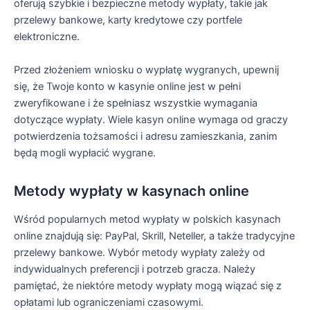
oferują szybkie i bezpieczne metody wypłaty, takie jak
przelewy bankowe, karty kredytowe czy portfele
elektroniczne.
Przed złożeniem wniosku o wypłatę wygranych, upewnij
się, że Twoje konto w kasynie online jest w pełni
zweryfikowane i że spełniasz wszystkie wymagania
dotyczące wypłaty. Wiele kasyn online wymaga od graczy
potwierdzenia tożsamości i adresu zamieszkania, zanim
będą mogli wypłacić wygrane.
Metody wypłaty w kasynach online
Wśród popularnych metod wypłaty w polskich kasynach
online znajdują się: PayPal, Skrill, Neteller, a także tradycyjne
przelewy bankowe. Wybór metody wypłaty zależy od
indywidualnych preferencji i potrzeb gracza. Należy
pamiętać, że niektóre metody wypłaty mogą wiązać się z
opłatami lub ograniczeniami czasowymi.