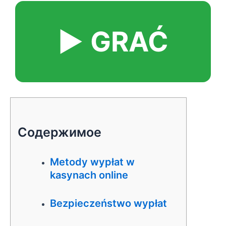
▶️ GRAĆ
Содержимое
Metody wypłat w
kasynach online
Bezpieczeństwo wypłat