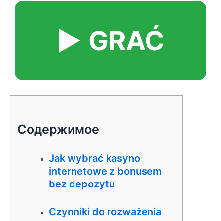
▶️ GRAĆ
Содержимое
Jak wybrać kasyno
internetowe z bonusem
bez depozytu
Czynniki do rozważenia