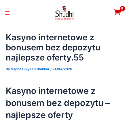
Skip
Post
Main
to
navigation
Menu
content
Kasyno internetowe z
bonusem bez depozytu
najlepsze oferty.55
By
Sapna Divyesh thakkar
/
24/04/2026
Kasyno internetowe z
bonusem bez depozytu –
najlepsze oferty