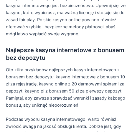
kasyna internetowego jest bezpieczeństwo. Upewnij się, że
kasyno, które wybierasz, ma ważną licencję i stosuje się do
zasad fair play. Polskie kasyno online powinno również
oferować szybkie i bezpieczne metody płatności, abyś
mógł łatwo wypłacić swoje wygrane.
Najlepsze kasyna internetowe z bonusem
bez depozytu
Oto kilka przykładów najlepszych kasyn internetowych z
bonusem bez depozytu: kasyno internetowe z bonusem 10
zł za rejestrację, kasyno online z 20 darmowymi spinami za
depozyt, kasyno pl z bonusem 50 zł za pierwszy depozyt.
Pamiętaj, aby zawsze sprawdzać warunki i zasady każdego
bonusu, aby uniknąć nieporozumień.
Podczas wyboru kasyna internetowego, warto również
zwrócić uwagę na jakość obsługi klienta. Dobrze jest, gdy