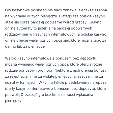
Gry kasynowe polska to nie tylko zabawa, ale także szansa
na wygranie dużych pieniędzy. Dlatego też polskie kasyno
staje się coraz bardziej popularne wśród graczy. Kasyno
online automaty to jeden z najbardziej popularnych
rodzajów gier w kasynach internetowych, a polskie kasyno
online oferuje wiele różnych opcji gier, które można grać za
darmo lub za pieniądze.
Wśród kasyno internetowe z bonusem bez depozytu
można wymienić wiele różnych opcji, które oferują różne
rodzaje bonusów i promocji. Niektóre z nich oferują bonusy
za rejestrację, inne za wpłatę pieniędzy, a jeszcze inne za
udział w turniejach. W tym artykule przedstawimy najlepsze
oferty kasyno internetowe z bonusem bez depozytu, które
pozwolą Ci zacząć grę bez konieczności wpłacania
pieniędzy.