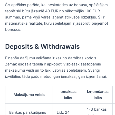
Šis aprēķins parāda, ka, neskatoties uz bonusu, spēlētājam
teorētiski būtu jāzaudē 40 EUR no sākotnējās 100 EUR
summas, pirms viņš varēs izņemt atlikušos līdzekļus. Šī ir
matemātiskā realitāte, kuru spēlētājam ir jāsaprot, pieņemot
bonusus.
Deposits & Withdrawals
Finanšu darījumu veikšana ir kazino darbības kodols.
Zemāk esošajā tabulā ir apkopoti visbiežāk sastopamie
maksājumu veidi un to laiki Latvijas spēlētājiem. Svarīgi
izvēlēties tādu pašu metodi gan iemaksai, gan izņemšanai.
Iemaksas
Izņemšanas
Maksājuma veids
laiks
laiks
1-3 bankas
Bankas pārskaitījums
Līdz 24