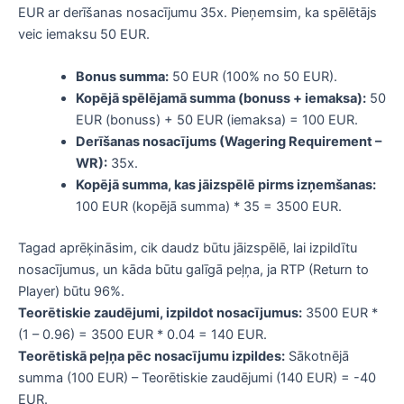
EUR ar derīšanas nosacījumu 35x. Pieņemsim, ka spēlētājs
veic iemaksu 50 EUR.
Bonus summa:
50 EUR (100% no 50 EUR).
Kopējā spēlējamā summa (bonuss + iemaksa):
50
EUR (bonuss) + 50 EUR (iemaksa) = 100 EUR.
Derīšanas nosacījums (Wagering Requirement –
WR):
35x.
Kopējā summa, kas jāizspēlē pirms izņemšanas:
100 EUR (kopējā summa) * 35 = 3500 EUR.
Tagad aprēķināsim, cik daudz būtu jāizspēlē, lai izpildītu
nosacījumus, un kāda būtu galīgā peļņa, ja RTP (Return to
Player) būtu 96%.
Teorētiskie zaudējumi, izpildot nosacījumus:
3500 EUR *
(1 – 0.96) = 3500 EUR * 0.04 = 140 EUR.
Teorētiskā peļņa pēc nosacījumu izpildes:
Sākotnējā
summa (100 EUR) – Teorētiskie zaudējumi (140 EUR) = -40
EUR.