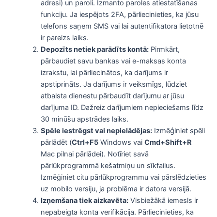
adresi) un paroli. Izmanto paroles atiestatīšanas
funkciju. Ja iespējots 2FA, pārliecinieties, ka jūsu
telefons saņem SMS vai lai autentifikatora lietotnē
ir pareizs laiks.
Depozīts netiek parādīts kontā:
Pirmkārt,
pārbaudiet savu bankas vai e-maksas konta
izrakstu, lai pārliecinātos, ka darījums ir
apstiprināts. Ja darījums ir veiksmīgs, lūdziet
atbalsta dienestu pārbaudīt darījumu ar jūsu
darījuma ID. Dažreiz darījumiem nepieciešams līdz
30 minūšu apstrādes laiks.
Spēle iestrēgst vai nepielādējas:
Izmēģiniet spēli
pārlādēt (
Ctrl+F5
Windows vai
Cmd+Shift+R
Mac pilnai pārlādei). Notīriet savā
pārlūkprogrammā kešatmiņu un sīkfailus.
Izmēģiniet citu pārlūkprogrammu vai pārslēdzieties
uz mobilo versiju, ja problēma ir datora versijā.
Izņemšana tiek aizkavēta:
Visbiežākā iemesls ir
nepabeigta konta verifikācija. Pārliecinieties, ka