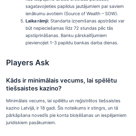
sagatavojieties papildus jautājumiem par saviem
ienākumu avotiem (Source of Wealth – SOW).
Laika rāmji:
Standarta izņemšanas apstrādei var
būt nepieciešamas līdz 72 stundas pēc tās
apstiprināšanas. Banku pārskaitījumiem
pievienojiet 1-3 papildu bankas darba dienas.
Players Ask
Kāds ir minimālais vecums, lai spēlētu
tiešsaistes kazino?
Minimālais vecums, lai spēlētu un reģistrētos tiešsaistes
kazino Latvijā, ir 18 gadi. Šis noteikums ir stingrs, un tā
pārkāpšana novedīs pie konta bloķēšanas un iespējamiem
juridiskiem pasākumiem.