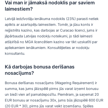
Vai man ir jāmaksā nodoklis par saviem
laimestiem?
Latvijā iedzīvotāju ienākuma nodoklis (23%) parasti netiek
aplikts ar azartspēļu laimestiem. Tomēr, ja jūsu konts ir
reģistrēts kazino, kas darbojas ar Curacao licenci, jums ir
jāpārbauda Latvijas nodokļu noteikumi, jo tādi laimesti
atšķirībā no MGA licencētiem kazino var tikt uzskatīti par
apliekamiem ienākumiem. Konsultējieties ar nodokļu
konsultantu.
Kā darbojas bonusa derīšanas
nosacījums?
Bonusa derīšanas nosacījums (Wagering Requirement) ir
summa, kas jums jāizspēlē pirms jūs varat izņemt bonusu
un bieži vien arī pamatdepozītu. Piemēram, ja saņemat 20
EUR bonusu ar nosacījumu 30x, jums būs jāizspēlē 600 EUR
(20 EUR * 30), pirms jūs varat veikt izņemšanu. Spēles