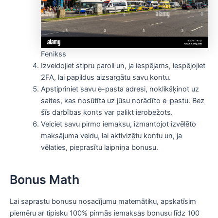
Fenikss
Izveidojiet stipru paroli un, ja iespējams, iespējojiet
2FA, lai papildus aizsargātu savu kontu.
Apstipriniet savu e-pasta adresi, noklikšķinot uz
saites, kas nosūtīta uz jūsu norādīto e-pastu. Bez
šīs darbības konts var palikt ierobežots.
Veiciet savu pirmo iemaksu, izmantojot izvēlēto
maksājuma veidu, lai aktivizētu kontu un, ja
vēlaties, pieprasītu laipniņa bonusu.
Bonus Math
Lai saprastu bonusu nosacījumu matemātiku, apskatīsim
piemēru ar tipisku 100% pirmās iemaksas bonusu līdz 100