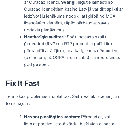
ar Curacao licenci.
Svarīgi:
Iegūtie laimesti no
Curacao licencētiem kazino Latvijā var tikt aplikti ar
iedzīvotāju ienākuma nodokli atšķirībā no MGA
licencētām vietnēm, tāpēc pārbaudiet savus
nodokļu pienākumus.
Neatkarīgie auditori:
Spēļu nejaušo skaitļu
ģeneratori (RNG) un RTP procenti regulāri tiek
pārbaudīti ar ārējiem, neatkarīgiem uzņēmumiem
(piemēram, eCOGRA, iTech Labs), lai nodrošinātu
godīgu spēli.
Fix It Fast
Tehniskas problēmas ir izplatītas. Šeit ir vairāki scenāriji un
to risinājumi:
Nevaru pieslēgties kontam:
Pārbaudiet, vai
lietojat pareizo lietotājvārdu (bieži vien e-pasta