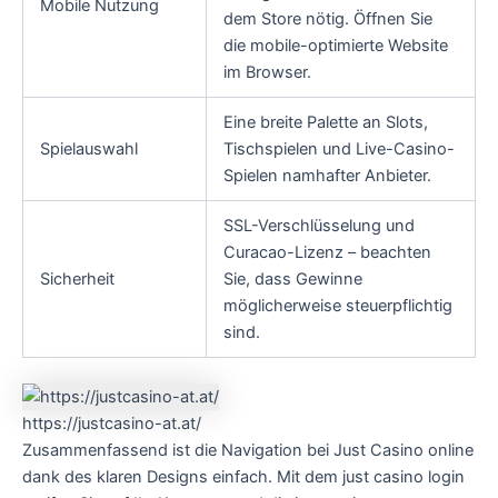
Mobile Nutzung
dem Store nötig. Öffnen Sie
die mobile-optimierte Website
im Browser.
Eine breite Palette an Slots,
Spielauswahl
Tischspielen und Live-Casino-
Spielen namhafter Anbieter.
SSL-Verschlüsselung und
Curacao-Lizenz – beachten
Sicherheit
Sie, dass Gewinne
möglicherweise steuerpflichtig
sind.
https://justcasino-at.at/
Zusammenfassend ist die Navigation bei Just Casino online
dank des klaren Designs einfach. Mit dem just casino login