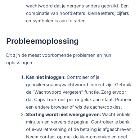
wachtwoord dat je nergens anders gebruikt. Een
combinatie van hoofdletters, kleine letters, cijfers
en symbolen is aan te raden.
Probleemoplossing
Dit zijn de meest voorkomende problemen en hun
oplossingen.
Kan niet inloggen:
Controleer of je
gebruikersnaam/wachtwoord correct zijn. Gebruik
de “Wachtwoord vergeten” functie. Zorg ervoor
dat Caps Lock niet per ongeluk aan staat. Probeer
een andere browser of wis de cache/cookies.
Storting wordt niet weergegeven:
Wacht enkele
minuten en ververs de pagina. Controleer je bank-
of e-walletrekening of de betaling is afgeschreven.
Neem contact op met de klantenservice en geef