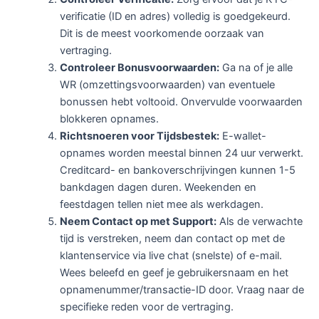
verificatie (ID en adres) volledig is goedgekeurd.
Dit is de meest voorkomende oorzaak van
vertraging.
Controleer Bonusvoorwaarden:
Ga na of je alle
WR (omzettingsvoorwaarden) van eventuele
bonussen hebt voltooid. Onvervulde voorwaarden
blokkeren opnames.
Richtsnoeren voor Tijdsbestek:
E-wallet-
opnames worden meestal binnen 24 uur verwerkt.
Creditcard- en bankoverschrijvingen kunnen 1-5
bankdagen dagen duren. Weekenden en
feestdagen tellen niet mee als werkdagen.
Neem Contact op met Support:
Als de verwachte
tijd is verstreken, neem dan contact op met de
klantenservice via live chat (snelste) of e-mail.
Wees beleefd en geef je gebruikersnaam en het
opnamenummer/transactie-ID door. Vraag naar de
specifieke reden voor de vertraging.