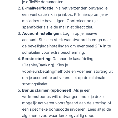
je officiële documenten.
E-mailverificatie:
Na het verzenden ontvang je
een verificatielink in je inbox. Klik hierop om je e-
mailadres te bevestigen. Controleer ook je
spamfolder als je de mail niet direct ziet.
Accountinstellingen:
Log in op je nieuwe
account. Stel een sterk wachtwoord in en ga naar
de beveiligingsinstellingen om eventueel 2FA in te
schakelen voor extra bescherming.
Eerste storting:
Ga naar de kasafdeling
(Cashier/Banking). Kies je
voorkeursbetalingmethode en voer een storting uit
om je account te activeren. Let op de minimale
stortingslimiet.
Bonus claimen (optioneel):
Als je een
welkomstbonus wilt ontvangen, moet je deze
mogelijk activeren voorafgaand aan de storting of
een specifieke bonuscode invoeren. Lees altijd de
algemene voorwaarden zorgvuldig door.