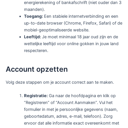
energierekening of bankafschrift (niet ouder dan 3
maanden).
Toegang:
Een stabiele internetverbinding en een
up-to-date browser (Chrome, Firefox, Safari) of de
mobiel-geoptimaliseerde website.
Leeftijd:
Je moet minimaal 18 jaar oud zijn en de
wettelijke leeftijd voor online gokken in jouw land
respecteren.
Account opzetten
Volg deze stappen om je account correct aan te maken.
Registratie:
Ga naar de hoofdpagina en klik op
“Registreren” of “Account Aanmaken”. Vul het
formulier in met je persoonlijke gegevens (naam,
geboortedatum, adres, e-mail, telefoon). Zorg
ervoor dat alle informatie exact overeenkomt met