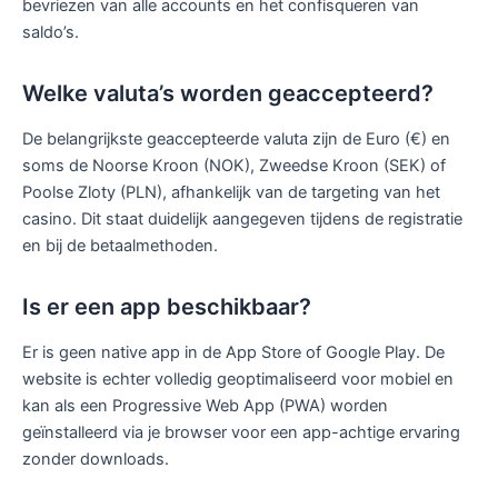
bevriezen van alle accounts en het confisqueren van
saldo’s.
Welke valuta’s worden geaccepteerd?
De belangrijkste geaccepteerde valuta zijn de Euro (€) en
soms de Noorse Kroon (NOK), Zweedse Kroon (SEK) of
Poolse Zloty (PLN), afhankelijk van de targeting van het
casino. Dit staat duidelijk aangegeven tijdens de registratie
en bij de betaalmethoden.
Is er een app beschikbaar?
Er is geen native app in de App Store of Google Play. De
website is echter volledig geoptimaliseerd voor mobiel en
kan als een Progressive Web App (PWA) worden
geïnstalleerd via je browser voor een app-achtige ervaring
zonder downloads.