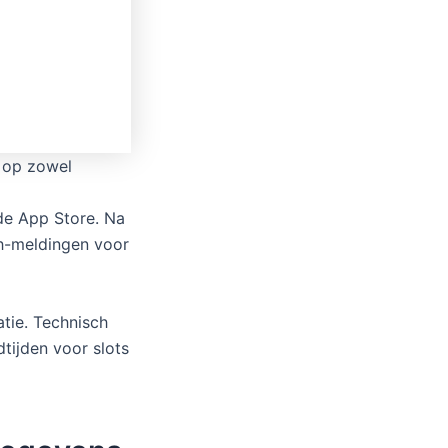
 op zowel
 de App Store. Na
sh-meldingen voor
tie. Technisch
tijden voor slots