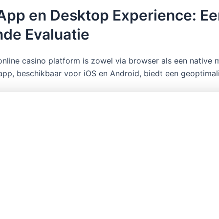
App en Desktop Experience: Ee
de Evaluatie
line casino platform is zowel via browser als een native 
 app, beschikbaar voor iOS en Android, biedt een geoptimal