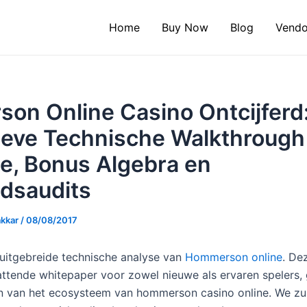
Home
Buy Now
Blog
Vendo
on Online Casino Ontcijferd
ieve Technische Walkthrough
ie, Bonus Algebra en
idsaudits
akkar
/
08/08/2017
uitgebreide technische analyse van
Hommerson online
. De
attende whitepaper voor zowel nieuwe als ervaren spelers, 
en van het ecosysteem van hommerson casino online. We zul