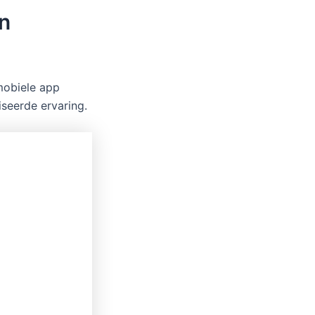
n
mobiele app
iseerde ervaring.