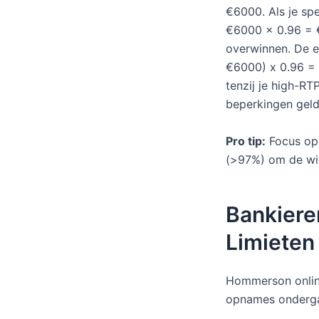
€6000. Als je sp
€6000 x 0.96 = 
overwinnen. De e
€6000) x 0.96 = 
tenzij je high-RT
beperkingen geld
Pro tip:
Focus op 
(>97%) om de wis
Bankiere
Limieten
Hommerson online
opnames ondergaa