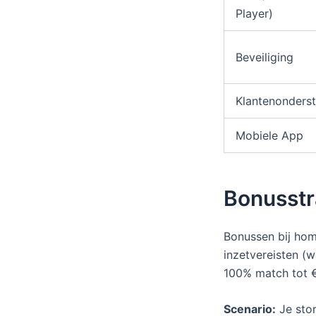
Player)
Beveiliging
Klantenonders
Mobiele App
Bonusstr
Bonussen bij hom
inzetvereisten (w
100% match tot €
Scenario:
Je stor