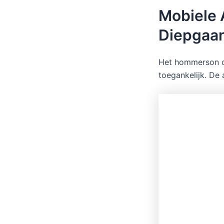
Mobiele 
Diepgaan
Het hommerson on
toegankelijk. De