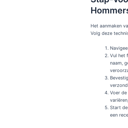
Hommer
Het aanmaken van
Volg deze techni
Navigeer
Vul het 
naam, g
veroorz
Bevestig
verzond
Voer de 
variëren
Start de
een rece