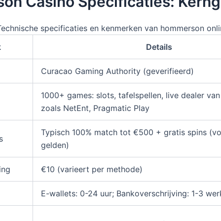
n Casino Specificaties: Kern
 Technische specificaties en kenmerken van hommerson onli
k
Details
Curacao Gaming Authority (geverifieerd)
1000+ games: slots, tafelspellen, live dealer va
zoals NetEnt, Pragmatic Play
Typisch 100% match tot €500 + gratis spins (
s
gelden)
ing
€10 (varieert per methode)
E-wallets: 0-24 uur; Bankoverschrijving: 1-3 we