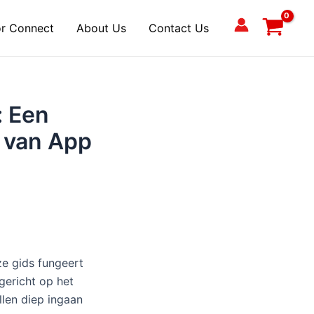
r Connect
About Us
Contact Us
: Een
 van App
ze gids fungeert
gericht op het
len diep ingaan