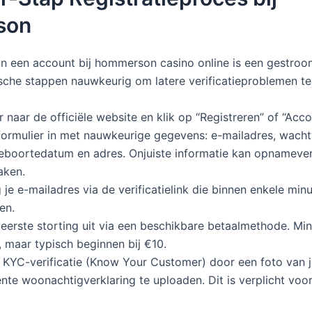
son
 een account bij hommerson casino online is een gestroom
sche stappen nauwkeurig om latere verificatieproblemen t
 naar de officiële website en klik op “Registreren” of “Ac
formulier in met nauwkeurige gegevens: e-mailadres, wach
eboortedatum en adres. Onjuiste informatie kan opnameve
aken.
 je e-mailadres via de verificatielink die binnen enkele min
en.
eerste storting uit via een beschikbare betaalmethode. M
, maar typisch beginnen bij €10.
 KYC-verificatie (Know Your Customer) door een foto van j
nte woonachtigverklaring te uploaden. Dit is verplicht vo