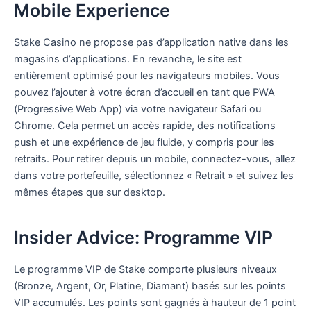
Mobile Experience
Stake Casino ne propose pas d’application native dans les
magasins d’applications. En revanche, le site est
entièrement optimisé pour les navigateurs mobiles. Vous
pouvez l’ajouter à votre écran d’accueil en tant que PWA
(Progressive Web App) via votre navigateur Safari ou
Chrome. Cela permet un accès rapide, des notifications
push et une expérience de jeu fluide, y compris pour les
retraits. Pour retirer depuis un mobile, connectez-vous, allez
dans votre portefeuille, sélectionnez « Retrait » et suivez les
mêmes étapes que sur desktop.
Insider Advice: Programme VIP
Le programme VIP de Stake comporte plusieurs niveaux
(Bronze, Argent, Or, Platine, Diamant) basés sur les points
VIP accumulés. Les points sont gagnés à hauteur de 1 point