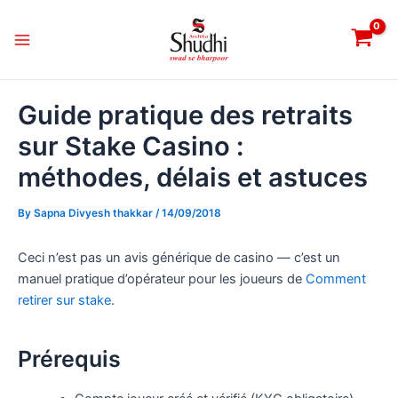
Skip
Post
Main
to
navigation
Menu
content
Guide pratique des retraits
sur Stake Casino :
méthodes, délais et astuces
By
Sapna Divyesh thakkar
/
14/09/2018
Ceci n’est pas un avis générique de casino — c’est un
manuel pratique d’opérateur pour les joueurs de
Comment
retirer sur stake
.
Prérequis