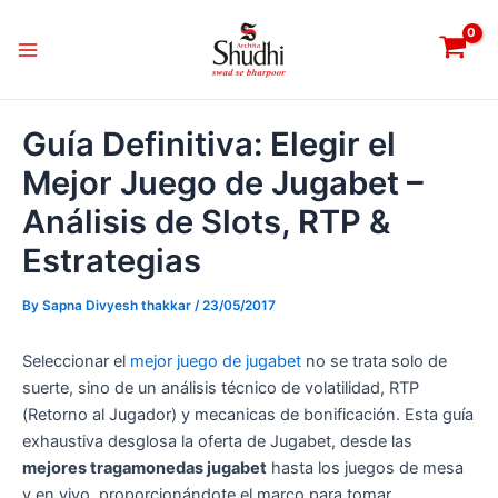
Skip
Post
Main
to
navigation
Menu
content
Guía Definitiva: Elegir el
Mejor Juego de Jugabet –
Análisis de Slots, RTP &
Estrategias
By
Sapna Divyesh thakkar
/
23/05/2017
Seleccionar el
mejor juego de jugabet
no se trata solo de
suerte, sino de un análisis técnico de volatilidad, RTP
(Retorno al Jugador) y mecanicas de bonificación. Esta guía
exhaustiva desglosa la oferta de Jugabet, desde las
mejores tragamonedas jugabet
hasta los juegos de mesa
y en vivo, proporcionándote el marco para tomar