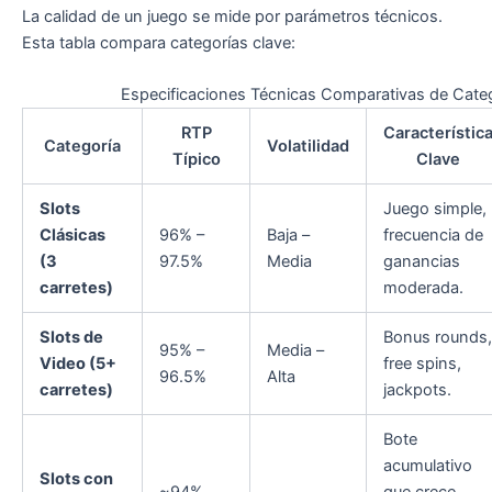
La calidad de un juego se mide por parámetros técnicos.
Esta tabla compara categorías clave:
Especificaciones Técnicas Comparativas de Cate
RTP
Característic
Categoría
Volatilidad
Típico
Clave
Slots
Juego simple,
Clásicas
96% –
Baja –
frecuencia de
(3
97.5%
Media
ganancias
carretes)
moderada.
Slots de
Bonus rounds,
95% –
Media –
Video (5+
free spins,
96.5%
Alta
carretes)
jackpots.
Bote
acumulativo
Slots con