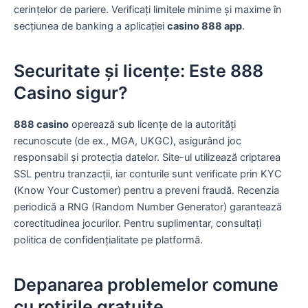
cerințelor de pariere. Verificați limitele minime și maxime în
secțiunea de banking a aplicației
casino 888 app
.
Securitate și licențe: Este 888
Casino sigur?
888 casino
operează sub licențe de la autorități
recunoscute (de ex., MGA, UKGC), asigurând joc
responsabil și protecția datelor. Site-ul utilizează criptarea
SSL pentru tranzacții, iar conturile sunt verificate prin KYC
(Know Your Customer) pentru a preveni fraudă. Recenzia
periodică a RNG (Random Number Generator) garantează
corectitudinea jocurilor. Pentru suplimentar, consultați
politica de confidențialitate pe platformă.
Depanarea problemelor comune
cu rotirile gratuite