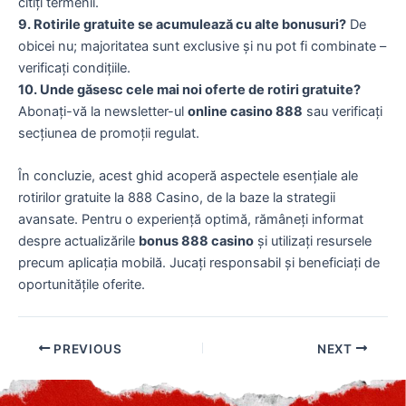
citiți termenii.
9. Rotirile gratuite se acumulează cu alte bonusuri?
De
obicei nu; majoritatea sunt exclusive și nu pot fi combinate –
verificați condițiile.
10. Unde găsesc cele mai noi oferte de rotiri gratuite?
Abonați-vă la newsletter-ul
online casino 888
sau verificați
secțiunea de promoții regulat.
În concluzie, acest ghid acoperă aspectele esențiale ale
rotirilor gratuite la 888 Casino, de la baze la strategii
avansate. Pentru o experiență optimă, rămâneți informat
despre actualizările
bonus 888 casino
și utilizați resursele
precum aplicația mobilă. Jucați responsabil și beneficiați de
oportunitățile oferite.
PREVIOUS
NEXT