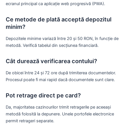
ecranul principal ca aplicație web progresivă (PWA).
Ce metode de plată acceptă depozitul
minim?
Depozitele minime variază între 20 și 50 RON, în funcție de
metodă. Verifică tabelul din secțiunea financiară.
Cât durează verificarea contului?
De obicei între 24 și 72 ore după trimiterea documentelor.
Procesul poate fi mai rapid dacă documentele sunt clare.
Pot retrage direct pe card?
Da, majoritatea cazinourilor trimit retragerile pe aceeași
metodă folosită la depunere. Unele portofele electronice
permit retrageri separate.