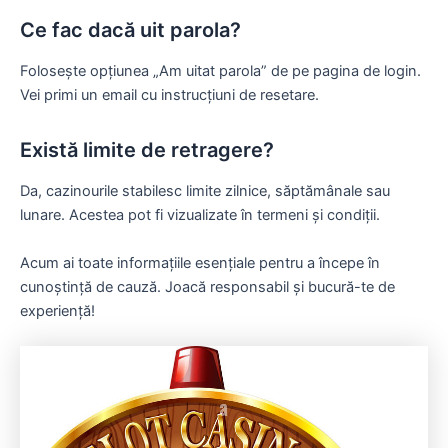
Ce fac dacă uit parola?
Folosește opțiunea „Am uitat parola” de pe pagina de login.
Vei primi un email cu instrucțiuni de resetare.
Există limite de retragere?
Da, cazinourile stabilesc limite zilnice, săptămânale sau
lunare. Acestea pot fi vizualizate în termeni și condiții.
Acum ai toate informațiile esențiale pentru a începe în
cunoștință de cauză. Joacă responsabil și bucură-te de
experiență!