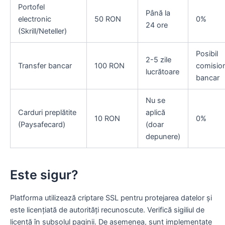
Portofel
Până la
electronic
50 RON
0%
24 ore
(Skrill/Neteller)
Posibil
2-5 zile
Transfer bancar
100 RON
comisio
lucrătoare
bancar
Nu se
Carduri preplătite
aplică
10 RON
0%
(Paysafecard)
(doar
depunere)
Este sigur?
Platforma utilizează criptare SSL pentru protejarea datelor și
este licențiată de autorități recunoscute. Verifică sigiliul de
licență în subsolul paginii. De asemenea, sunt implementate