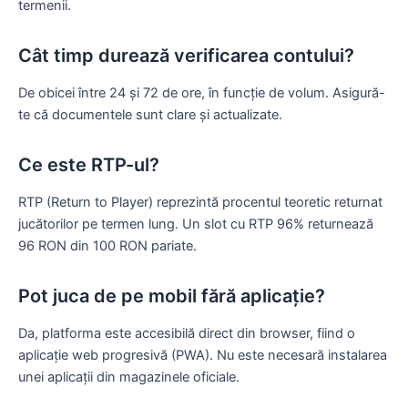
termenii.
Cât timp durează verificarea contului?
De obicei între 24 și 72 de ore, în funcție de volum. Asigură-
te că documentele sunt clare și actualizate.
Ce este RTP-ul?
RTP (Return to Player) reprezintă procentul teoretic returnat
jucătorilor pe termen lung. Un slot cu RTP 96% returnează
96 RON din 100 RON pariate.
Pot juca de pe mobil fără aplicație?
Da, platforma este accesibilă direct din browser, fiind o
aplicație web progresivă (PWA). Nu este necesară instalarea
unei aplicații din magazinele oficiale.