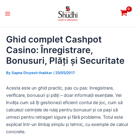
Skip
Post
Main
to
navigation
Menu
content
Ghid complet Cashpot
Casino: Înregistrare,
Bonusuri, Plăți și Securitate
By
Sapna Divyesh thakkar
/
25/05/2017
Acesta este un ghid practic, pas cu pas: înregistrare,
verificare, bonusuri și plăți – doar informații esențiale. Vei
învăța cum să îți gestionezi eficient contul de joc, cum să
calculezi cerințele de rulaj pentru bonusuri și ce pași să
urmezi pentru retrageri sigure și fără probleme. Totul este
explicat într-un limbaj simplu și tehnic, cu exemple de calcul
concrete.