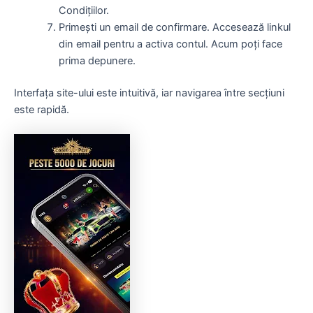
Condițiilor.
Primești un email de confirmare. Accesează linkul
din email pentru a activa contul. Acum poți face
prima depunere.
Interfața site-ului este intuitivă, iar navigarea între secțiuni
este rapidă.