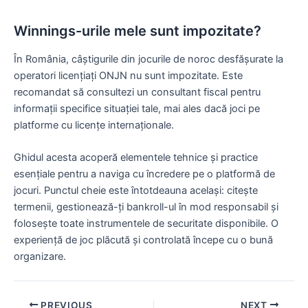
Winnings-urile mele sunt impozitate?
În România, câștigurile din jocurile de noroc desfășurate la
operatori licențiați ONJN nu sunt impozitate. Este
recomandat să consultezi un consultant fiscal pentru
informații specifice situației tale, mai ales dacă joci pe
platforme cu licențe internaționale.
Ghidul acesta acoperă elementele tehnice și practice
esențiale pentru a naviga cu încredere pe o platformă de
jocuri. Punctul cheie este întotdeauna același: citește
termenii, gestionează-ți bankroll-ul în mod responsabil și
folosește toate instrumentele de securitate disponibile. O
experiență de joc plăcută și controlată începe cu o bună
organizare.
PREVIOUS
NEXT