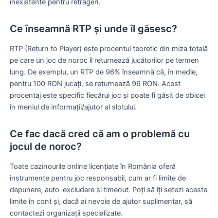
inexistente pentru retrageri.
Ce înseamnă RTP și unde îl găsesc?
RTP (Return to Player) este procentul teoretic din miza totală
pe care un joc de noroc îl returnează jucătorilor pe termen
lung. De exemplu, un RTP de 96% înseamnă că, în medie,
pentru 100 RON jucați, se returnează 96 RON. Acest
procentaj este specific fiecărui joc și poate fi găsit de obicei
în meniul de informații/ajutor al slotului.
Ce fac dacă cred că am o problemă cu
jocul de noroc?
Toate cazinourile online licențiate în România oferă
instrumente pentru joc responsabil, cum ar fi limite de
depunere, auto-excludere și timeout. Poți să îți setezi aceste
limite în cont și, dacă ai nevoie de ajutor suplimentar, să
contactezi organizații specializate.