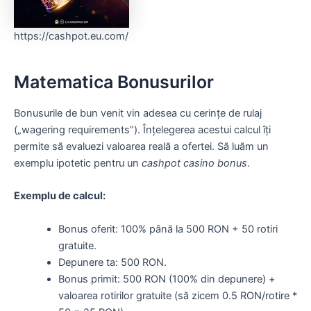
https://cashpot.eu.com/
Matematica Bonusurilor
Bonusurile de bun venit vin adesea cu cerințe de rulaj
(„wagering requirements”). Înțelegerea acestui calcul îți
permite să evaluezi valoarea reală a ofertei. Să luăm un
exemplu ipotetic pentru un
cashpot casino bonus
.
Exemplu de calcul:
Bonus oferit: 100% până la 500 RON + 50 rotiri
gratuite.
Depunere ta: 500 RON.
Bonus primit: 500 RON (100% din depunere) +
valoarea rotirilor gratuite (să zicem 0.5 RON/rotire *