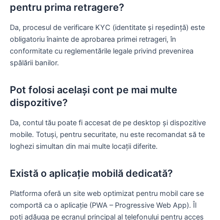
pentru prima retragere?
Da, procesul de verificare KYC (identitate și reședință) este
obligatoriu înainte de aprobarea primei retrageri, în
conformitate cu reglementările legale privind prevenirea
spălării banilor.
Pot folosi același cont pe mai multe
dispozitive?
Da, contul tău poate fi accesat de pe desktop și dispozitive
mobile. Totuși, pentru securitate, nu este recomandat să te
loghezi simultan din mai multe locații diferite.
Există o aplicație mobilă dedicată?
Platforma oferă un site web optimizat pentru mobil care se
comportă ca o aplicație (PWA – Progressive Web App). Îl
poți adăuga pe ecranul principal al telefonului pentru acces