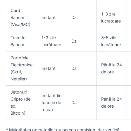
Card
1-3 zile
Bancar
Instant
Da
lucrătoare
(Visa/MC)
Transfer
1-3 zile
3-5 zile
Da
Bancar
lucrătoare
lucrătoare
Portofele
Electronice
Până la 24
Instant
Da
(Skrill,
de ore
Neteller)
Jetonuri
Instant (în
Cripto (de
Până la 24
funcție de
Da
ex.,
de ore
rețea)
Bitcoin)
* Majoritatea operatorilor nu percep comision, dar verifică