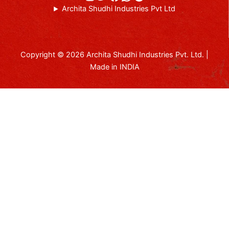
Archita Shudhi Industries Pvt Ltd
Copyright © 2026 Archita Shudhi Industries Pvt. Ltd. |
Made in INDIA