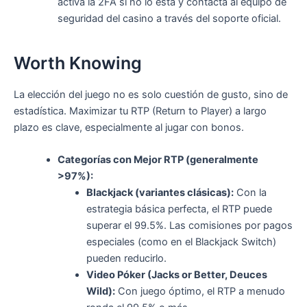
activa la 2FA si no lo está y contacta al equipo de
seguridad del casino a través del soporte oficial.
Worth Knowing
La elección del juego no es solo cuestión de gusto, sino de
estadística. Maximizar tu RTP (Return to Player) a largo
plazo es clave, especialmente al jugar con bonos.
Categorías con Mejor RTP (generalmente
>97%):
Blackjack (variantes clásicas):
Con la
estrategia básica perfecta, el RTP puede
superar el 99.5%. Las comisiones por pagos
especiales (como en el Blackjack Switch)
pueden reducirlo.
Video Póker (Jacks or Better, Deuces
Wild):
Con juego óptimo, el RTP a menudo