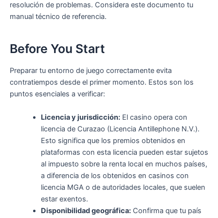
resolución de problemas. Considera este documento tu
manual técnico de referencia.
Before You Start
Preparar tu entorno de juego correctamente evita
contratiempos desde el primer momento. Estos son los
puntos esenciales a verificar:
Licencia y jurisdicción:
El casino opera con
licencia de Curazao (Licencia Antillephone N.V.).
Esto significa que los premios obtenidos en
plataformas con esta licencia pueden estar sujetos
al impuesto sobre la renta local en muchos países,
a diferencia de los obtenidos en casinos con
licencia MGA o de autoridades locales, que suelen
estar exentos.
Disponibilidad geográfica:
Confirma que tu país