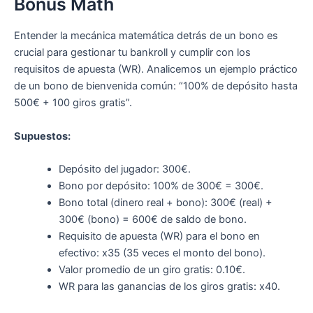
Bonus Math
Entender la mecánica matemática detrás de un bono es
crucial para gestionar tu bankroll y cumplir con los
requisitos de apuesta (WR). Analicemos un ejemplo práctico
de un bono de bienvenida común: “100% de depósito hasta
500€ + 100 giros gratis”.
Supuestos:
Depósito del jugador: 300€.
Bono por depósito: 100% de 300€ = 300€.
Bono total (dinero real + bono): 300€ (real) +
300€ (bono) = 600€ de saldo de bono.
Requisito de apuesta (WR) para el bono en
efectivo: x35 (35 veces el monto del bono).
Valor promedio de un giro gratis: 0.10€.
WR para las ganancias de los giros gratis: x40.