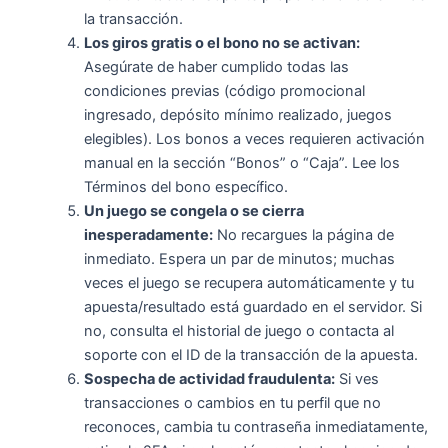
la transacción.
Los giros gratis o el bono no se activan:
Asegúrate de haber cumplido todas las
condiciones previas (código promocional
ingresado, depósito mínimo realizado, juegos
elegibles). Los bonos a veces requieren activación
manual en la sección “Bonos” o “Caja”. Lee los
Términos del bono específico.
Un juego se congela o se cierra
inesperadamente:
No recargues la página de
inmediato. Espera un par de minutos; muchas
veces el juego se recupera automáticamente y tu
apuesta/resultado está guardado en el servidor. Si
no, consulta el historial de juego o contacta al
soporte con el ID de la transacción de la apuesta.
Sospecha de actividad fraudulenta:
Si ves
transacciones o cambios en tu perfil que no
reconoces, cambia tu contraseña inmediatamente,