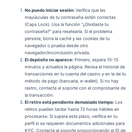
No puedo iniciar sesión:
Verifica que las
mayúsculas de tu contraseña estén correctas
(Caps Lock). Usa la función “¿Olvidaste tu
contraseña?” para resetearla. Si el problema
persiste, borra la caché y las cookies de tu
navegador o prueba desde otro
navegador/inconclusión privada.
El depósito no aparece:
Primero, espera 10-15
minutos y actualiza la página. Revisa el historial de
transacciones en tu cuenta del casino y en la de tu
método de pago (bancaria, e-wallet). Si no hay
rastro, contacta al soporte con el comprobante de
la transacción.
El retiro está pendiente demasiado tiempo:
Los
retiros pueden tardar hasta 72 horas hábiles en
procesarse. Si supera este plazo, verifica en tu
perfil si se requieren documentos adicionales para
KYC. Contacta al soporte proporcionando el ID de