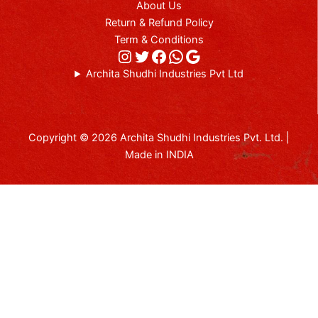
About Us
Return & Refund Policy
Term & Conditions
Archita Shudhi Industries Pvt Ltd
Copyright © 2026 Archita Shudhi Industries Pvt. Ltd. |
Made in INDIA