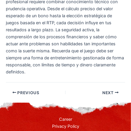
profesional requiere combinar conocimiento técnico con
prudencia operativa. Desde el cálculo preciso del valor
esperado de un bono hasta la elección estratégica de
juegos basada en el RTP, cada decisión influye en tus
resultados a largo plazo. La seguridad activa, la
comprensión de los procesos financieros y saber cómo
actuar ante problemas son habilidades tan importantes
como la suerte misma. Recuerda que el juego debe ser
siempre una forma de entretenimiento gestionada de forma
responsable, con límites de tiempo y dinero claramente
definidos.
PREVIOUS
NEXT
Career
Privacy Policy