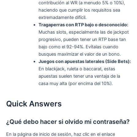
contribución al WR (a menudo 5% o 10%),
haciendo que cumplir los requisitos sea
extremadamente difícil.
Tragaperras con RTP bajo o desconocido:
Muchas slots, especialmente las de jackpot
progresivo, pueden tener un RTP base tan
bajo como el 92-94%. Evítalas cuando
busques maximizar el valor de un bono.
Juegos con apuestas laterales (Side Bets):
En blackjack, ruleta o baccarat, estas
apuestas suelen tener una ventaja de la
casa muy alta (por encima del 10%).
Quick Answers
¿Qué debo hacer si olvido mi contraseña?
En la página de inicio de sesión, haz clic en el enlace