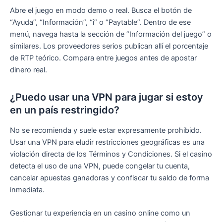
Abre el juego en modo demo o real. Busca el botón de
“Ayuda”, “Información”, “i” o “Paytable”. Dentro de ese
menú, navega hasta la sección de “Información del juego” o
similares. Los proveedores serios publican allí el porcentaje
de RTP teórico. Compara entre juegos antes de apostar
dinero real.
¿Puedo usar una VPN para jugar si estoy
en un país restringido?
No se recomienda y suele estar expresamente prohibido.
Usar una VPN para eludir restricciones geográficas es una
violación directa de los Términos y Condiciones. Si el casino
detecta el uso de una VPN, puede congelar tu cuenta,
cancelar apuestas ganadoras y confiscar tu saldo de forma
inmediata.
Gestionar tu experiencia en un casino online como un