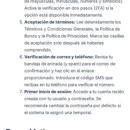
de mayúsculas, minúsculas, números y símbolos).
Activa la verificación en dos pasos (2FA) si la
opción está disponible inmediatamente.
Aceptación de términos:
Lee detenidamente los
Términos y Condiciones Generales, la Política de
Bonos y la Política de Privacidad. Marca las casillas
de aceptación solo después de haberlas
comprendido.
Verificación de correo y teléfono:
Revisa tu
bandeja de entrada (y spam) para el correo de
confirmación y haz clic en el enlace
proporcionado. Introduce el código SMS que
recibas en tu teléfono para verificar el número.
Primer inicio de sesión:
Accede a tu cuenta recién
creada con tu usuario y contraseña. Se
recomienda cambiar la contraseña por defecto si
el sistema te asignó una temporal.