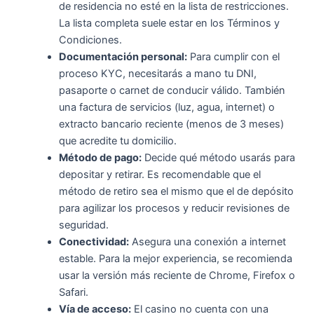
de residencia no esté en la lista de restricciones.
La lista completa suele estar en los Términos y
Condiciones.
Documentación personal:
Para cumplir con el
proceso KYC, necesitarás a mano tu DNI,
pasaporte o carnet de conducir válido. También
una factura de servicios (luz, agua, internet) o
extracto bancario reciente (menos de 3 meses)
que acredite tu domicilio.
Método de pago:
Decide qué método usarás para
depositar y retirar. Es recomendable que el
método de retiro sea el mismo que el de depósito
para agilizar los procesos y reducir revisiones de
seguridad.
Conectividad:
Asegura una conexión a internet
estable. Para la mejor experiencia, se recomienda
usar la versión más reciente de Chrome, Firefox o
Safari.
Vía de acceso:
El casino no cuenta con una