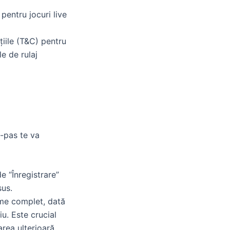
pentru jocuri live
țiile (T&C) pentru
e de rulaj
u-pas te va
e “Înregistrare”
sus.
ume complet, dată
u. Este crucial
rea ulterioară.