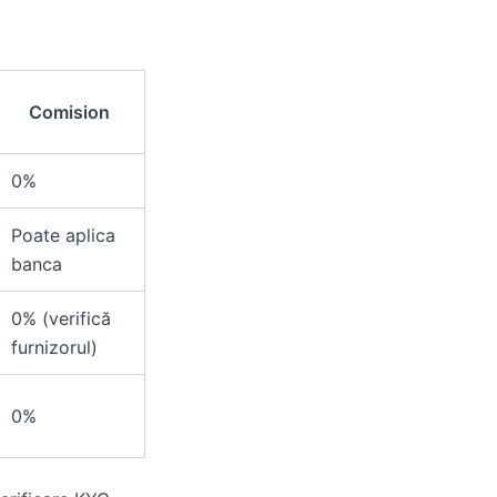
Comision
0%
Poate aplica
banca
0% (verifică
furnizorul)
0%