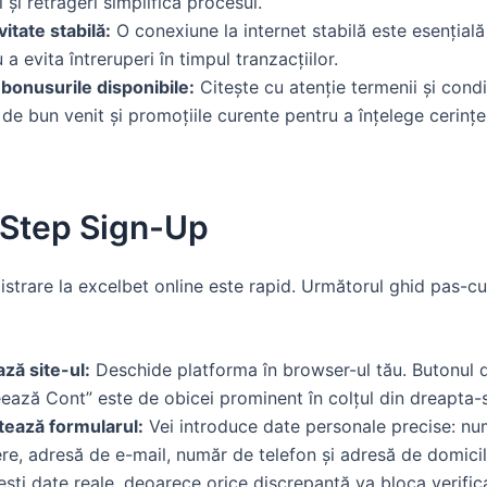
 și retrageri simplifică procesul.
itate stabilă:
O conexiune la internet stabilă este esențială 
 a evita întreruperi în timpul tranzacțiilor.
 bonusurile disponibile:
Citește cu atenție termenii și condi
 de bun venit și promoțiile curente pentru a înțelege cerințel
Step Sign-Up
istrare la excelbet online este rapid. Următorul ghid pas-c
ză site-ul:
Deschide platforma în browser-ul tău. Butonul d
ează Cont” este de obicei prominent în colțul din dreapta-
ează formularul:
Vei introduce date personale precise: n
re, adresă de e-mail, număr de telefon și adresă de domicili
ești date reale, deoarece orice discrepanță va bloca verifica