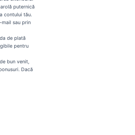
parolă puternică
a contului tău.
-mail sau prin
da de plată
gibile pentru
de bun venit,
 bonusuri. Dacă