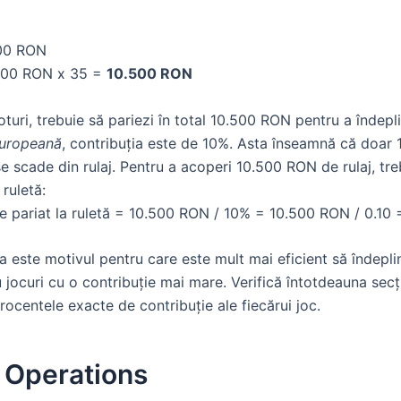
00 RON
 300 RON x 35 =
10.500 RON
oturi, trebuie să pariezi în total 10.500 RON pentru a îndepl
europeană
, contribuția este de 10%. Asta înseamnă că doar
 se scade din rulaj. Pentru a acoperi 10.500 RON de rulaj, tre
 ruletă:
 pariat la ruletă = 10.500 RON / 10% = 10.500 RON / 0.10
 este motivul pentru care este mult mai eficient să îndepline
u jocuri cu o contribuție mai mare. Verifică întotdeauna sec
procentele exacte de contribuție ale fiecărui joc.
l Operations