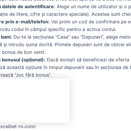
datele de autentificare:
Alege un nume de utilizator și o 
ție de litere, cifre și caractere speciale). Acestea sunt chei
re prin e-mail/telefon:
Vei primi un cod de confirmare pe e
rodu codul în câmpul specific pentru a activa contul.
bani:
Du-te la secțiunea “Casa” sau “Depuneri”, alege meto
ă și introdu suma dorită. Primele depuneri sunt de obicei eli
 bonus de bun venit.
 bonusul (opțional):
Dacă dorești să beneficiezi de oferta 
ză această opțiune în timpul depunerii sau în secțiunea de
ctează “Joc fără bonus”.
excelbet-ro.com/