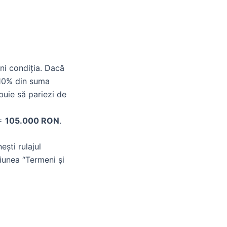
ini condiția. Dacă
 10% din suma
buie să pariezi de
 =
105.000 RON
.
ști rulajul
țiunea “Termeni și