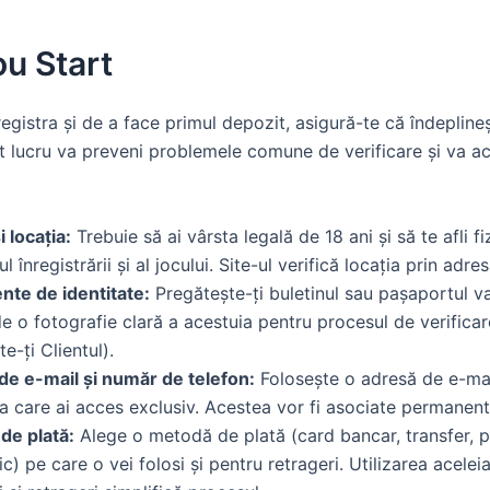
ou Start
registra și de a face primul depozit, asigură-te că îndepline
t lucru va preveni problemele comune de verificare și va a
i locația:
Trebuie să ai vârsta legală de 18 ani și să te afli f
înregistrării și al jocului. Site-ul verifică locația prin adres
te de identitate:
Pregătește-ți buletinul sau pașaportul va
e o fotografie clară a acestuia pentru procesul de verifica
e-ți Clientul).
de e-mail și număr de telefon:
Folosește o adresă de e-mai
la care ai acces exclusiv. Acestea vor fi asociate permanent
de plată:
Alege o metodă de plată (card bancar, transfer, p
ic) pe care o vei folosi și pentru retrageri. Utilizarea acele