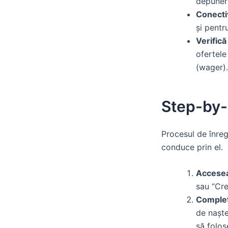
depuneri
Conectiv
și pentru
Verifică
ofertele
(wager).
Step-by-
Procesul de înreg
conduce prin el.
Accesea
sau “Cre
Complet
de naște
să folos